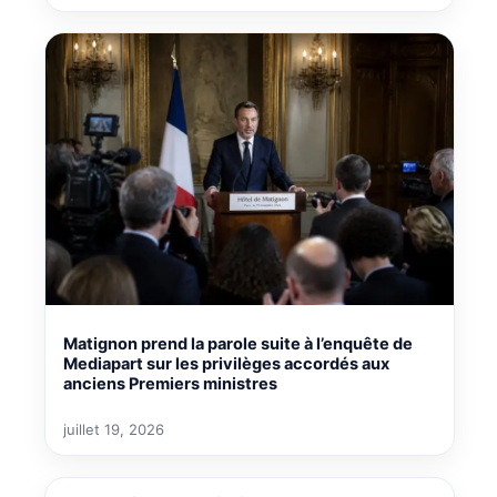
Matignon prend la parole suite à l’enquête de
Mediapart sur les privilèges accordés aux
anciens Premiers ministres
juillet 19, 2026