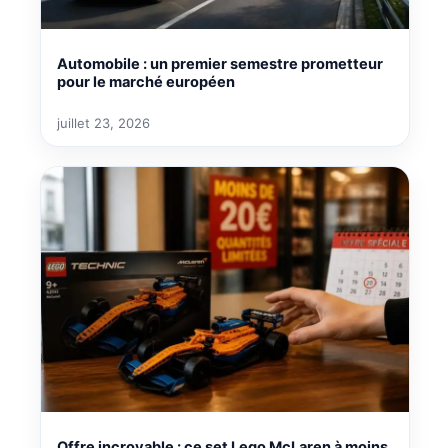
Automobile : un premier semestre prometteur
pour le marché européen
juillet 23, 2026
Offre incroyable : ce set Lego McLaren à moins