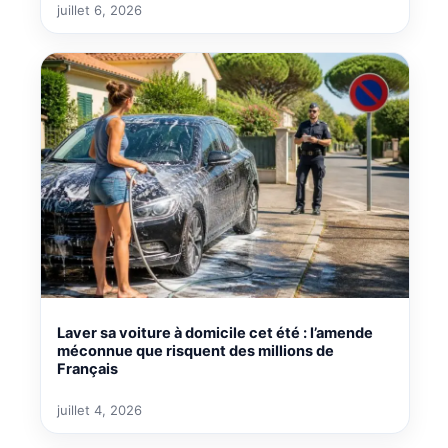
juillet 6, 2026
Laver sa voiture à domicile cet été : l’amende
méconnue que risquent des millions de
Français
juillet 4, 2026