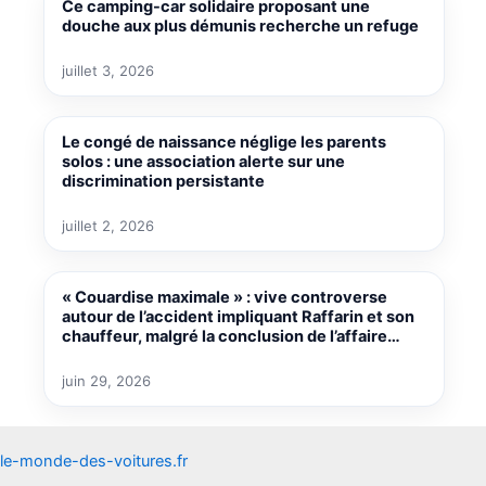
Ce camping-car solidaire proposant une
douche aux plus démunis recherche un refuge
juillet 3, 2026
Le congé de naissance néglige les parents
solos : une association alerte sur une
discrimination persistante
juillet 2, 2026
« Couardise maximale » : vive controverse
autour de l’accident impliquant Raffarin et son
chauffeur, malgré la conclusion de l’affaire…
juin 29, 2026
le-monde-des-voitures.fr