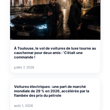
À Toulouse, le vol de voitures de luxe tourne au
cauchemar pour deux amis : ‘C’était une
commande !
juillet 7, 2026
Voitures électriques : une part de marché
mondiale de 29 % en 2026, accélérée par la
flambée des prix du pétrole
août 1, 2026