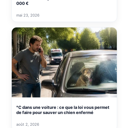
000 €
mai 23, 2026
°C dans une voiture : ce que la loi vous permet
de faire pour sauver un chien enfermé
août 2, 2026