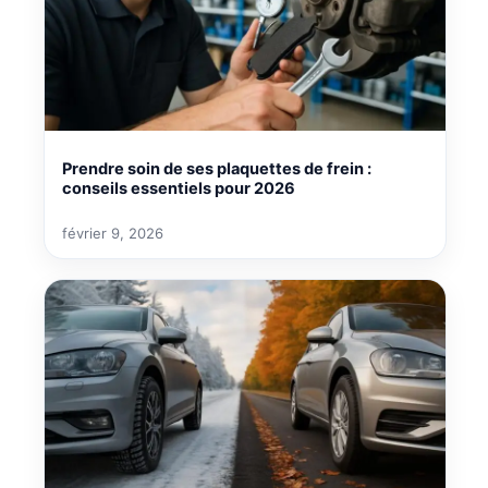
Prendre soin de ses plaquettes de frein :
conseils essentiels pour 2026
février 9, 2026