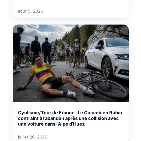
août 5, 2026
Cyclisme/Tour de France : Le Colombien Rubio
contraint à l’abandon après une collision avec
une voiture dans l’Alpe d’Huez
juillet 26, 2026