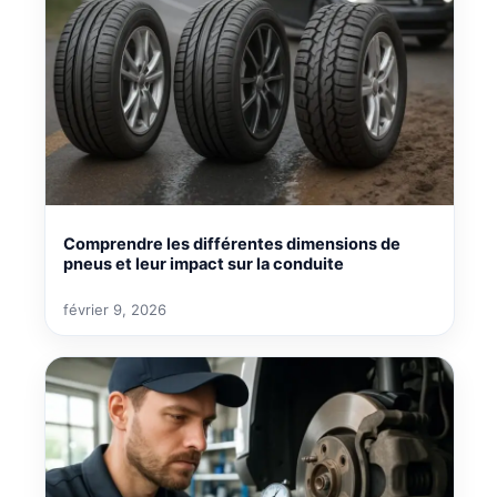
Comprendre les différentes dimensions de
pneus et leur impact sur la conduite
février 9, 2026