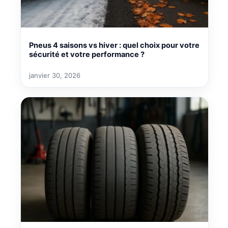
Pneus 4 saisons vs hiver : quel choix pour votre
sécurité et votre performance ?
janvier 30, 2026