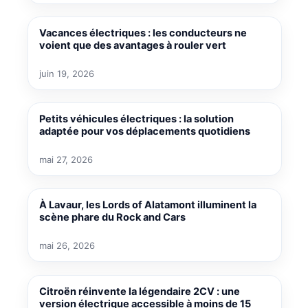
Vacances électriques : les conducteurs ne
voient que des avantages à rouler vert
juin 19, 2026
Petits véhicules électriques : la solution
adaptée pour vos déplacements quotidiens
mai 27, 2026
À Lavaur, les Lords of Alatamont illuminent la
scène phare du Rock and Cars
mai 26, 2026
Citroën réinvente la légendaire 2CV : une
version électrique accessible à moins de 15