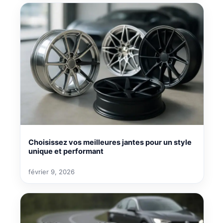
Choisissez vos meilleures jantes pour un style
unique et performant
février 9, 2026