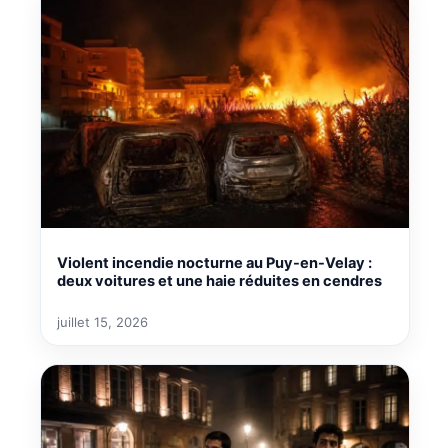
Violent incendie nocturne au Puy-en-Velay :
deux voitures et une haie réduites en cendres
juillet 15, 2026