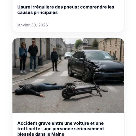
Usure irrégulière des pneus : comprendre les
causes principales
janvier 30, 2026
Accident grave entre une voiture et une
trottinette : une personne sérieusement
blessée dans le Maine