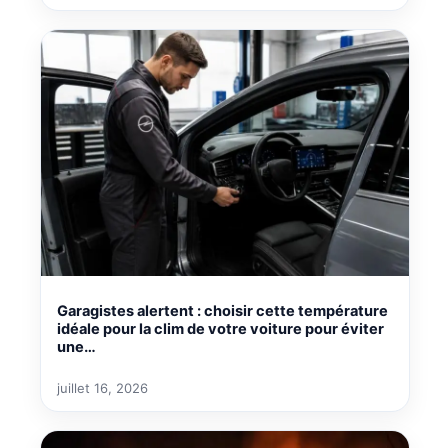
Garagistes alertent : choisir cette température
idéale pour la clim de votre voiture pour éviter
une…
juillet 16, 2026