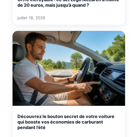
de 20 euros, mais jusqu’à quand ?
juillet 18, 2026
Découvrez le bouton secret de votre voiture
qui booste vos économies de carburant
pendant l’été