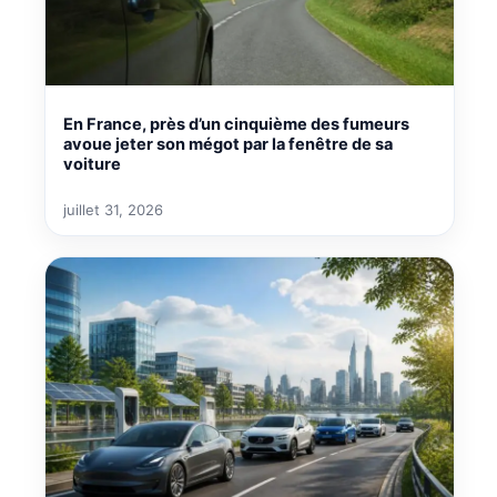
En France, près d’un cinquième des fumeurs
avoue jeter son mégot par la fenêtre de sa
voiture
juillet 31, 2026