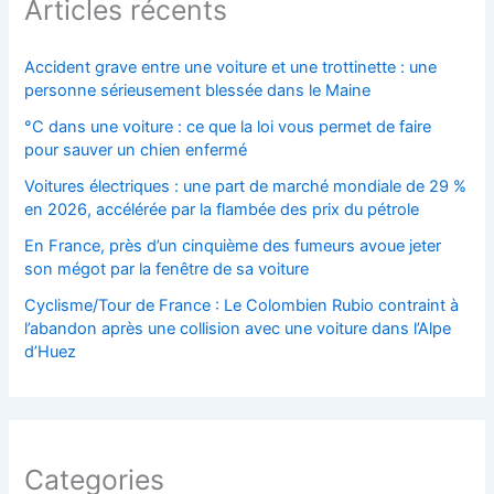
Articles récents
Accident grave entre une voiture et une trottinette : une
personne sérieusement blessée dans le Maine
°C dans une voiture : ce que la loi vous permet de faire
pour sauver un chien enfermé
Voitures électriques : une part de marché mondiale de 29 %
en 2026, accélérée par la flambée des prix du pétrole
En France, près d’un cinquième des fumeurs avoue jeter
son mégot par la fenêtre de sa voiture
Cyclisme/Tour de France : Le Colombien Rubio contraint à
l’abandon après une collision avec une voiture dans l’Alpe
d’Huez
Categories