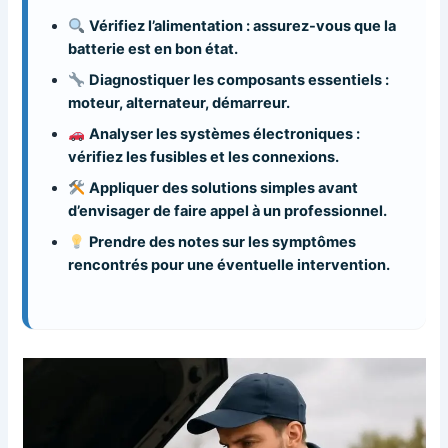
Vérifiez l’alimentation : assurez-vous que la
batterie est en bon état.
Diagnostiquer les composants essentiels :
moteur, alternateur, démarreur.
Analyser les systèmes électroniques :
vérifiez les fusibles et les connexions.
Appliquer des solutions simples avant
d’envisager de faire appel à un professionnel.
Prendre des notes sur les symptômes
rencontrés pour une éventuelle intervention.