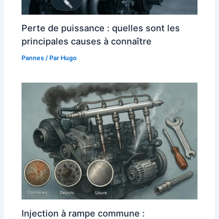
Perte de puissance : quelles sont les
principales causes à connaître
Pannes
/ Par
Hugo
Injection à rampe commune :