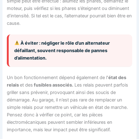
simple peut être effectué : allumez les phares, démarrez le
moteur, puis vérifiez si les phares s’éteignent ou diminuent
d’intensité. Si tel est le cas, l’alternateur pourrait bien être en
cause.
À éviter : négliger le rôle d’un alternateur
défaillant, souvent responsable de pannes
d’alimentation.
Un bon fonctionnement dépend également de l
‘état des
relais
et des
fusibles associés.
Les relais peuvent parfois
griller sans prévenir, provoquant ainsi des soucis de
démarrage. Au garage, il n’est pas rare de remplacer un
simple relais pour remettre un véhicule en état de marche.
Pensez donc à vérifier ce point, car les pièces
électromécaniques peuvent sembler inférieures en
importance, mais leur impact peut être significatif.