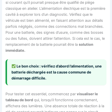
si courant qu’il pourrait presque être qualifié de piège
classique en atelier. L’alimentation électrique est la première
cavité à explorer lors d’un diagnostic. Vérifiez que le
véhicule est bien alimenté, en faisant attention aux détails
parfois négligés, comme des connections mal branchées.
Pour une batterie, des signes d’usure, comme des bosses
ou des fuites, doivent attirer l’attention. Si cela est le cas, le
remplacement de la batterie pourrait être la
solution
immédiate.
Le bon choix : vérifiez d’abord l’alimentation, une
batterie déchargée est la cause commune de
démarrage difficile.
Pour tester cet essentiel, commencez par
visualiser le
tableau de bord
qui, lorsqu’il fonctionne correctement,
affichera des lumières. Une absence totale de réaction à la