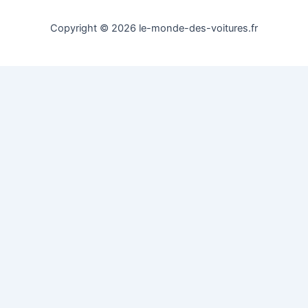
Copyright © 2026 le-monde-des-voitures.fr