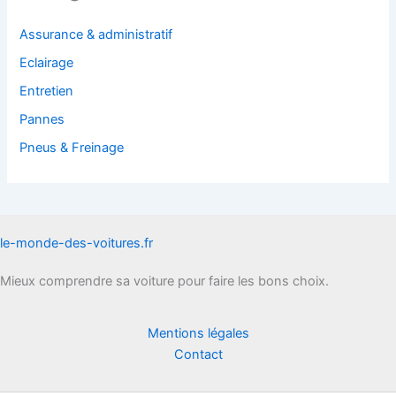
Assurance & administratif
Eclairage
Entretien
Pannes
Pneus & Freinage
le-monde-des-voitures.fr
Mieux comprendre sa voiture pour faire les bons choix.
Mentions légales
Contact