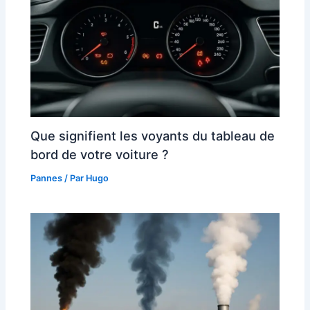
Que signifient les voyants du tableau de
bord de votre voiture ?
Pannes
/ Par
Hugo