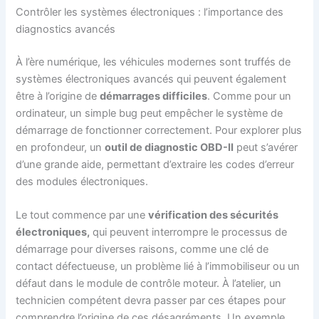
Contrôler les systèmes électroniques : l’importance des
diagnostics avancés
À l’ère numérique, les véhicules modernes sont truffés de
systèmes électroniques avancés qui peuvent également
être à l’origine de
démarrages difficiles
. Comme pour un
ordinateur, un simple bug peut empêcher le système de
démarrage de fonctionner correctement. Pour explorer plus
en profondeur, un
outil de diagnostic OBD-II
peut s’avérer
d’une grande aide, permettant d’extraire les codes d’erreur
des modules électroniques.
Le tout commence par une
vérification des sécurités
électroniques,
qui peuvent interrompre le processus de
démarrage pour diverses raisons, comme une clé de
contact défectueuse, un problème lié à l’immobiliseur ou un
défaut dans le module de contrôle moteur. À l’atelier, un
technicien compétent devra passer par ces étapes pour
comprendre l’origine de ces désagréments. Un exemple