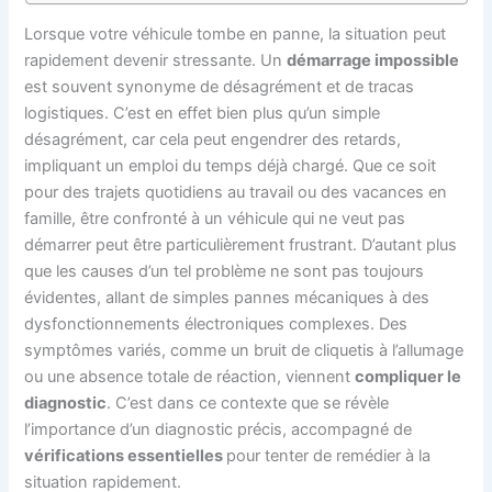
Lorsque votre véhicule tombe en panne, la situation peut
rapidement devenir stressante. Un
démarrage impossible
est souvent synonyme de désagrément et de tracas
logistiques. C’est en effet bien plus qu’un simple
désagrément, car cela peut engendrer des retards,
impliquant un emploi du temps déjà chargé. Que ce soit
pour des trajets quotidiens au travail ou des vacances en
famille, être confronté à un véhicule qui ne veut pas
démarrer peut être particulièrement frustrant. D’autant plus
que les causes d’un tel problème ne sont pas toujours
évidentes, allant de simples pannes mécaniques à des
dysfonctionnements électroniques complexes. Des
symptômes variés, comme un bruit de cliquetis à l’allumage
ou une absence totale de réaction, viennent
compliquer le
diagnostic
. C’est dans ce contexte que se révèle
l’importance d’un diagnostic précis, accompagné de
vérifications essentielles
pour tenter de remédier à la
situation rapidement.