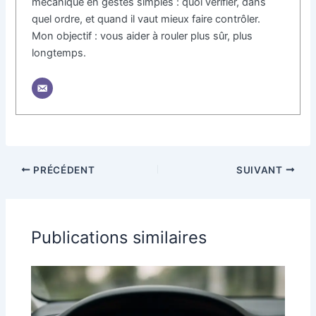
mécanique en gestes simples : quoi vérifier, dans
quel ordre, et quand il vaut mieux faire contrôler.
Mon objectif : vous aider à rouler plus sûr, plus
longtemps.
PRÉCÉDENT
SUIVANT
Publications similaires