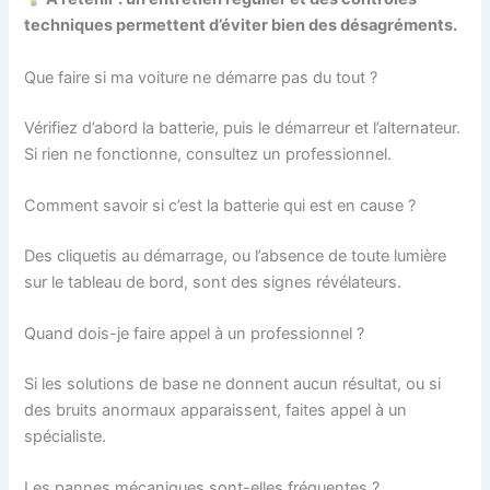
techniques permettent d’éviter bien des désagréments.
Que faire si ma voiture ne démarre pas du tout ?
Vérifiez d’abord la batterie, puis le démarreur et l’alternateur.
Si rien ne fonctionne, consultez un professionnel.
Comment savoir si c’est la batterie qui est en cause ?
Des cliquetis au démarrage, ou l’absence de toute lumière
sur le tableau de bord, sont des signes révélateurs.
Quand dois-je faire appel à un professionnel ?
Si les solutions de base ne donnent aucun résultat, ou si
des bruits anormaux apparaissent, faites appel à un
spécialiste.
Les pannes mécaniques sont-elles fréquentes ?