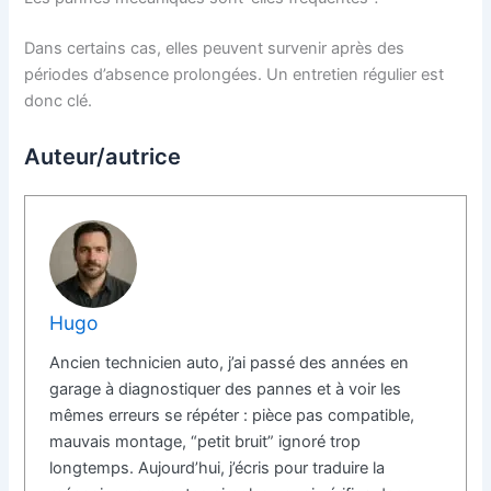
Dans certains cas, elles peuvent survenir après des
périodes d’absence prolongées. Un entretien régulier est
donc clé.
Auteur/autrice
Hugo
Ancien technicien auto, j’ai passé des années en
garage à diagnostiquer des pannes et à voir les
mêmes erreurs se répéter : pièce pas compatible,
mauvais montage, “petit bruit” ignoré trop
longtemps. Aujourd’hui, j’écris pour traduire la