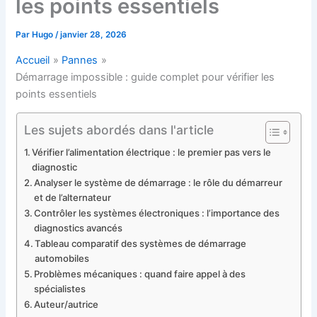
les points essentiels
Par
Hugo
/
janvier 28, 2026
Accueil
Pannes
Démarrage impossible : guide complet pour vérifier les
points essentiels
Les sujets abordés dans l'article
Vérifier l’alimentation électrique : le premier pas vers le
diagnostic
Analyser le système de démarrage : le rôle du démarreur
et de l’alternateur
Contrôler les systèmes électroniques : l’importance des
diagnostics avancés
Tableau comparatif des systèmes de démarrage
automobiles
Problèmes mécaniques : quand faire appel à des
spécialistes
Auteur/autrice