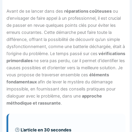
Avant de se lancer dans des
réparations coûteuses
ou
d’envisager de faire appel à un professionnel, il est crucial
de passer en revue quelques points clés pour éviter les
erreurs courantes. Cette démarche peut faire toute la
différence, offrant la possibilité de découvrir qu’un simple
dysfonctionnement, comme une batterie déchargée, était à
l’origine du problème. Le temps passé sur ces
vérifications
primordiales
ne sera pas perdu, car il permet d’identifier les
causes possibles et d’orienter vers la meilleure solution. Je
vous propose de traverser ensemble ces
éléments
fondamentaux
afin de lever le mystère du démarrage
impossible, en fournissant des conseils pratiques pour
dialoguer avec le problème, dans une
approche
méthodique et rassurante
.
L’article en 30 secondes