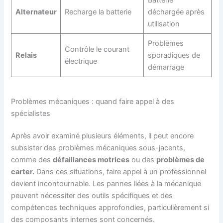
Batterie
Alternateur
Recharge la batterie
déchargée après
utilisation
Problèmes
Contrôle le courant
Relais
sporadiques de
électrique
démarrage
Problèmes mécaniques : quand faire appel à des
spécialistes
Après avoir examiné plusieurs éléments, il peut encore
subsister des problèmes mécaniques sous-jacents,
comme des
défaillances motrices
ou des
problèmes de
carter.
Dans ces situations, faire appel à un professionnel
devient incontournable. Les pannes liées à la mécanique
peuvent nécessiter des outils spécifiques et des
compétences techniques approfondies, particulièrement si
des composants internes sont concernés.