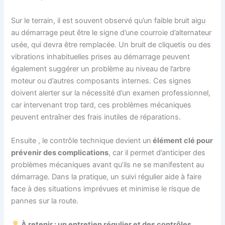
Sur le terrain, il est souvent observé qu’un faible bruit aigu
au démarrage peut être le signe d’une courroie d’alternateur
usée, qui devra être remplacée. Un bruit de cliquetis ou des
vibrations inhabituelles prises au démarrage peuvent
également suggérer un problème au niveau de l’arbre
moteur ou d’autres composants internes. Ces signes
doivent alerter sur la nécessité d’un examen professionnel,
car intervenant trop tard, ces problèmes mécaniques
peuvent entraîner des frais inutiles de réparations.
Ensuite , le contrôle technique devient un
élément clé pour
prévenir des complications
, car il permet d’anticiper des
problèmes mécaniques avant qu’ils ne se manifestent au
démarrage. Dans la pratique, un suivi régulier aide à faire
face à des situations imprévues et minimise le risque de
pannes sur la route.
À retenir : un entretien régulier et des contrôles