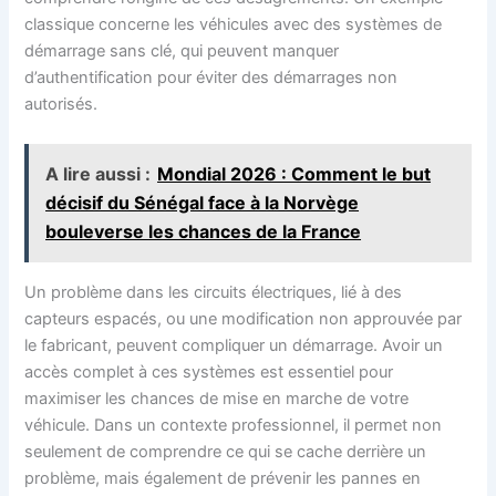
classique concerne les véhicules avec des systèmes de
démarrage sans clé, qui peuvent manquer
d’authentification pour éviter des démarrages non
autorisés.
A lire aussi :
Mondial 2026 : Comment le but
décisif du Sénégal face à la Norvège
bouleverse les chances de la France
Un problème dans les circuits électriques, lié à des
capteurs espacés, ou une modification non approuvée par
le fabricant, peuvent compliquer un démarrage. Avoir un
accès complet à ces systèmes est essentiel pour
maximiser les chances de mise en marche de votre
véhicule. Dans un contexte professionnel, il permet non
seulement de comprendre ce qui se cache derrière un
problème, mais également de prévenir les pannes en