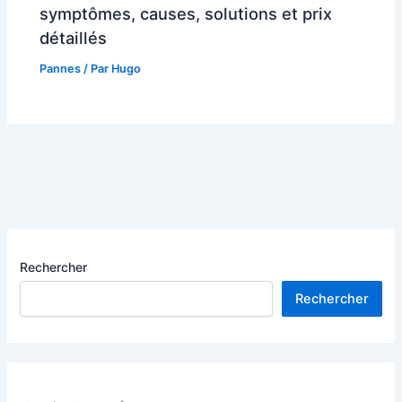
symptômes, causes, solutions et prix
détaillés
Pannes
/ Par
Hugo
Rechercher
Rechercher