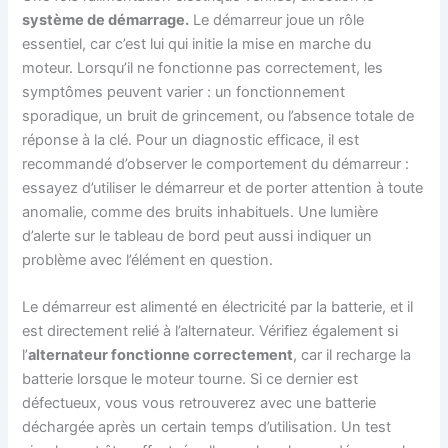
système de démarrage.
Le démarreur joue un rôle
essentiel, car c’est lui qui initie la mise en marche du
moteur. Lorsqu’il ne fonctionne pas correctement, les
symptômes peuvent varier : un fonctionnement
sporadique, un bruit de grincement, ou l’absence totale de
réponse à la clé. Pour un diagnostic efficace, il est
recommandé d’observer le comportement du démarreur :
essayez d’utiliser le démarreur et de porter attention à toute
anomalie, comme des bruits inhabituels. Une lumière
d’alerte sur le tableau de bord peut aussi indiquer un
problème avec l’élément en question.
Le démarreur est alimenté en électricité par la batterie, et il
est directement relié à l’alternateur. Vérifiez également si
l’
alternateur fonctionne correctement
, car il recharge la
batterie lorsque le moteur tourne. Si ce dernier est
défectueux, vous vous retrouverez avec une batterie
déchargée après un certain temps d’utilisation. Un test