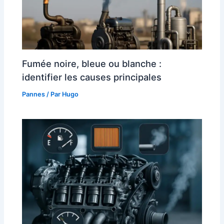
Fumée noire, bleue ou blanche :
identifier les causes principales
Pannes
/ Par
Hugo