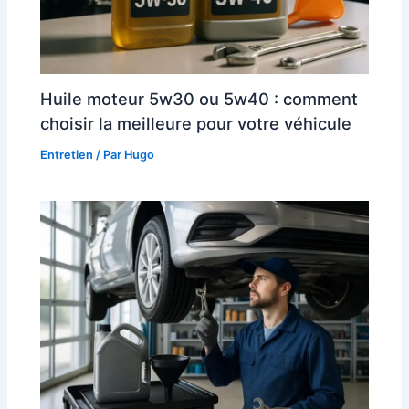
Huile moteur 5w30 ou 5w40 : comment
choisir la meilleure pour votre véhicule
Entretien
/ Par
Hugo