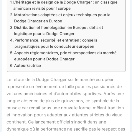
L’héritage et le design de la Dodge Charger : un classique
américain revisité pour l’Europe
Motorisations adaptées et enjeux techniques pour la
Dodge Charger en Europe
Distribution et homologation en Europe : défis et
logistique pour la Dodge Charger
Performance, sécurité, et entretien : conseils
pragmatiques pour le conducteur européen
Aspects réglementaires, prix et perspectives du marché
européen pour la Dodge Charger
Auteur/autrice
Le retour de la Dodge Charger sur le marché européen
représente un évènement de taille pour les passionnés de
voitures américaines et d’automobiles sportives. Après une
longue absence de plus de quinze ans, ce symbole de la
muscle car renaît sous une nouvelle forme, mêlant tradition
et innovation pour s’adapter aux attentes strictes du vieux
continent. Ce lancement officiel s’inscrit dans une
dynamique où la performance ne sacrifie pas le respect des