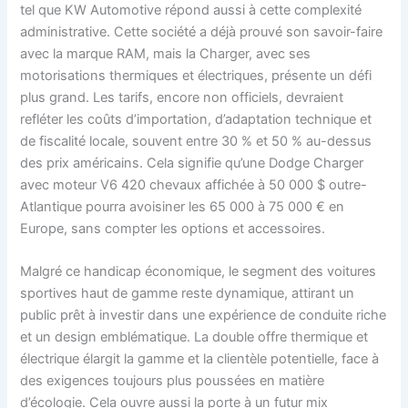
tel que KW Automotive répond aussi à cette complexité
administrative. Cette société a déjà prouvé son savoir-faire
avec la marque RAM, mais la Charger, avec ses
motorisations thermiques et électriques, présente un défi
plus grand. Les tarifs, encore non officiels, devraient
refléter les coûts d’importation, d’adaptation technique et
de fiscalité locale, souvent entre 30 % et 50 % au-dessus
des prix américains. Cela signifie qu’une Dodge Charger
avec moteur V6 420 chevaux affichée à 50 000 $ outre-
Atlantique pourra avoisiner les 65 000 à 75 000 € en
Europe, sans compter les options et accessoires.
Malgré ce handicap économique, le segment des voitures
sportives haut de gamme reste dynamique, attirant un
public prêt à investir dans une expérience de conduite riche
et un design emblématique. La double offre thermique et
électrique élargit la gamme et la clientèle potentielle, face à
des exigences toujours plus poussées en matière
d’écologie. Cela ouvre aussi la porte à un futur mix