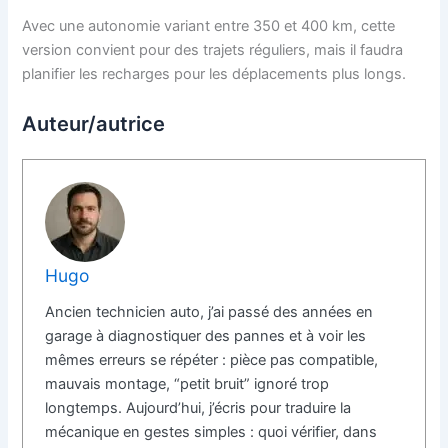
Avec une autonomie variant entre 350 et 400 km, cette
version convient pour des trajets réguliers, mais il faudra
planifier les recharges pour les déplacements plus longs.
Auteur/autrice
Hugo
Ancien technicien auto, j’ai passé des années en
garage à diagnostiquer des pannes et à voir les
mêmes erreurs se répéter : pièce pas compatible,
mauvais montage, “petit bruit” ignoré trop
longtemps. Aujourd’hui, j’écris pour traduire la
mécanique en gestes simples : quoi vérifier, dans