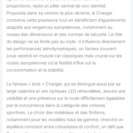
proportions, reste un pilier central de son identité.
Proposée dans sa version la plus récente, la Charger
conserve cette prestance tout en bénéficiant d’ajustements
adaptés aux exigences européennes, notamment au
niveau des dimensions et des normes de sécurité. Le rôle
du design ne se limite pas au style : il influence directement
les performances aérodynamiques, un facteur souvent
sous-estimé en muscle car classiques mais crucial sur les
routes européennes où la fluidité influe sur la
consommation et la stabilité.
Le fameux « look » Charger, qui se distingue aussi par sa
large calandre et ses optiques LED retravaillées, assure une
visibilité et une présence sur la route difficilement égalables
par la concurrence dans la catégorie des voitures
sportives. Le choix des matériaux et des finitions,
notamment pour les modèles haut de gamme, cherche un
équilibre constant entre robustesse et confort, un défi que