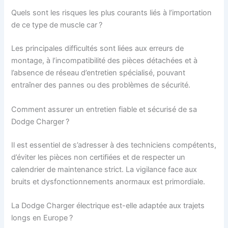
Quels sont les risques les plus courants liés à l’importation
de ce type de muscle car ?
Les principales difficultés sont liées aux erreurs de
montage, à l’incompatibilité des pièces détachées et à
l’absence de réseau d’entretien spécialisé, pouvant
entraîner des pannes ou des problèmes de sécurité.
Comment assurer un entretien fiable et sécurisé de sa
Dodge Charger ?
Il est essentiel de s’adresser à des techniciens compétents,
d’éviter les pièces non certifiées et de respecter un
calendrier de maintenance strict. La vigilance face aux
bruits et dysfonctionnements anormaux est primordiale.
La Dodge Charger électrique est-elle adaptée aux trajets
longs en Europe ?