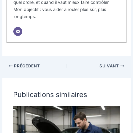
quel ordre, et quand il vaut mieux faire contrôler.
Mon objectif : vous aider à rouler plus sûr, plus
longtemps.
PRÉCÉDENT
SUIVANT
Publications similaires