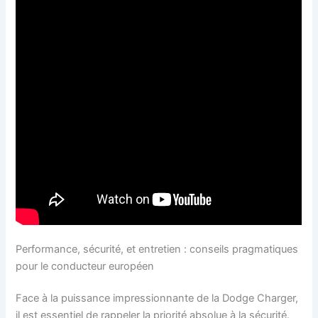
Performance, sécurité, et entretien : conseils pragmatiques
pour le conducteur européen
Face à la puissance impressionnante de la Dodge Charger,
il est essentiel de rappeler la priorité absolue à la sécurité.