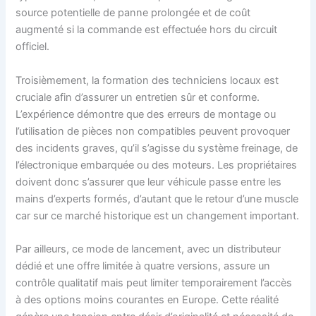
source potentielle de panne prolongée et de coût
augmenté si la commande est effectuée hors du circuit
officiel.
Troisièmement, la formation des techniciens locaux est
cruciale afin d’assurer un entretien sûr et conforme.
L’expérience démontre que des erreurs de montage ou
l’utilisation de pièces non compatibles peuvent provoquer
des incidents graves, qu’il s’agisse du système freinage, de
l’électronique embarquée ou des moteurs. Les propriétaires
doivent donc s’assurer que leur véhicule passe entre les
mains d’experts formés, d’autant que le retour d’une muscle
car sur ce marché historique est un changement important.
Par ailleurs, ce mode de lancement, avec un distributeur
dédié et une offre limitée à quatre versions, assure un
contrôle qualitatif mais peut limiter temporairement l’accès
à des options moins courantes en Europe. Cette réalité