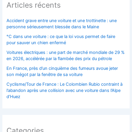
Articles récents
Accident grave entre une voiture et une trottinette : une
personne sérieusement blessée dans le Maine
°C dans une voiture : ce que la loi vous permet de faire
pour sauver un chien enfermé
Voitures électriques : une part de marché mondiale de 29 %
en 2026, accélérée par la flambée des prix du pétrole
En France, près d’un cinquième des fumeurs avoue jeter
son mégot par la fenêtre de sa voiture
Cyclisme/Tour de France : Le Colombien Rubio contraint à
l’abandon après une collision avec une voiture dans l’Alpe
d’Huez
Categories