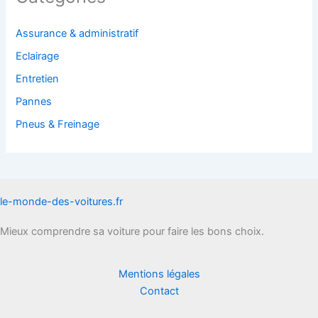
Assurance & administratif
Eclairage
Entretien
Pannes
Pneus & Freinage
le-monde-des-voitures.fr
Mieux comprendre sa voiture pour faire les bons choix.
Mentions légales
Contact