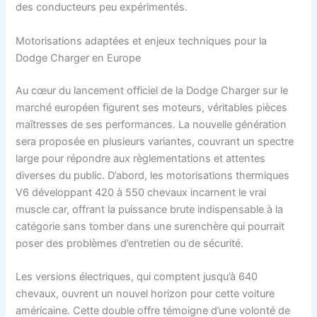
des conducteurs peu expérimentés.
Motorisations adaptées et enjeux techniques pour la
Dodge Charger en Europe
Au cœur du lancement officiel de la Dodge Charger sur le
marché européen figurent ses moteurs, véritables pièces
maîtresses de ses performances. La nouvelle génération
sera proposée en plusieurs variantes, couvrant un spectre
large pour répondre aux règlementations et attentes
diverses du public. D’abord, les motorisations thermiques
V6 développant 420 à 550 chevaux incarnent le vrai
muscle car, offrant la puissance brute indispensable à la
catégorie sans tomber dans une surenchère qui pourrait
poser des problèmes d’entretien ou de sécurité.
Les versions électriques, qui comptent jusqu’à 640
chevaux, ouvrent un nouvel horizon pour cette voiture
américaine. Cette double offre témoigne d’une volonté de