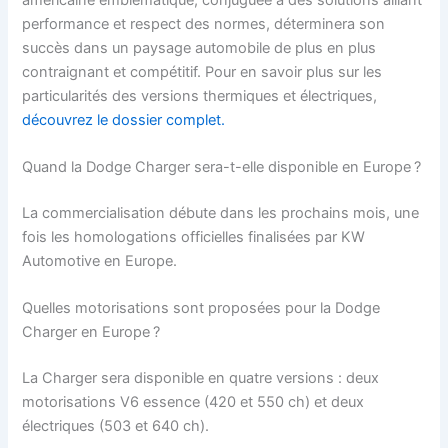
performance et respect des normes, déterminera son
succès dans un paysage automobile de plus en plus
contraignant et compétitif. Pour en savoir plus sur les
particularités des versions thermiques et électriques,
découvrez le dossier complet.
Quand la Dodge Charger sera-t-elle disponible en Europe ?
La commercialisation débute dans les prochains mois, une
fois les homologations officielles finalisées par KW
Automotive en Europe.
Quelles motorisations sont proposées pour la Dodge
Charger en Europe ?
La Charger sera disponible en quatre versions : deux
motorisations V6 essence (420 et 550 ch) et deux
électriques (503 et 640 ch).