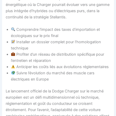
énergétique où la Charger pourrait évoluer vers une gamme
plus intégrée d’hybrides ou d’électriques purs, dans la
continuité de la stratégie Stellantis.
Comprendre l’impact des taxes d’importation et
écologiques sur le prix final
Installer un dossier complet pour l’homologation
technique
Profiter d’un réseau de distribution spécifique pour
l’entretien et réparation
Anticiper les coûts liés aux évolutions réglementaires
Suivre l’évolution du marché des muscle cars
électriques en Europe
Le lancement officiel de la Dodge Charger sur le marché
européen est un défi multidimensionnel où technique,
réglementation et goût du conducteur se croisent
étroitement. Pour l’avenir, l’adaptabilité de cette voiture
américaine emblématique, conjuguée à des solutions alliant