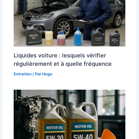
Liquides voiture : lesquels vérifier
régulièrement et à quelle fréquence
Entretien
/ Par
Hugo