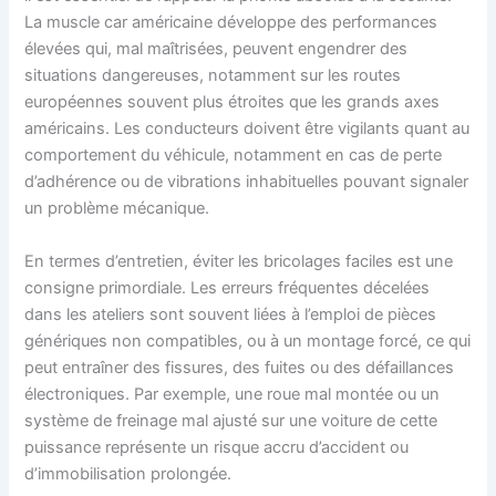
La muscle car américaine développe des performances
élevées qui, mal maîtrisées, peuvent engendrer des
situations dangereuses, notamment sur les routes
européennes souvent plus étroites que les grands axes
américains. Les conducteurs doivent être vigilants quant au
comportement du véhicule, notamment en cas de perte
d’adhérence ou de vibrations inhabituelles pouvant signaler
un problème mécanique.
En termes d’entretien, éviter les bricolages faciles est une
consigne primordiale. Les erreurs fréquentes décelées
dans les ateliers sont souvent liées à l’emploi de pièces
génériques non compatibles, ou à un montage forcé, ce qui
peut entraîner des fissures, des fuites ou des défaillances
électroniques. Par exemple, une roue mal montée ou un
système de freinage mal ajusté sur une voiture de cette
puissance représente un risque accru d’accident ou
d’immobilisation prolongée.