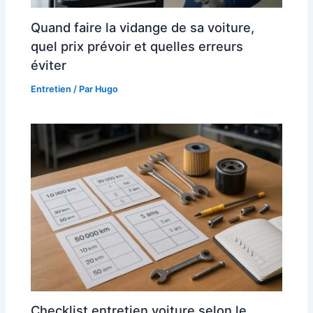
Quand faire la vidange de sa voiture,
quel prix prévoir et quelles erreurs
éviter
Entretien
/ Par
Hugo
Checklist entretien voiture selon le