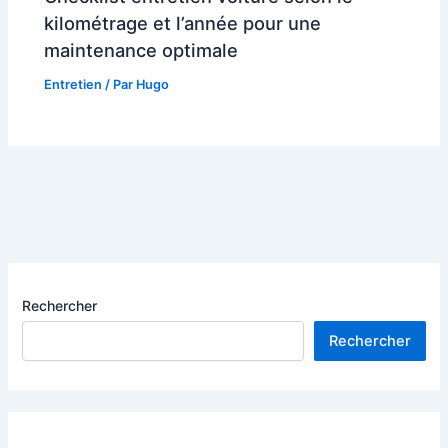
kilométrage et l’année pour une
maintenance optimale
Entretien
/ Par
Hugo
Rechercher
Rechercher