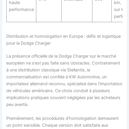
haute
km, foc
performance
sur la
perfor
Distribution et homologation en Europe : défis et logistique
pour la Dodge Charger
La présence officielle de la Dodge Charger sur le marché
européen ne s’est pas faite sans obstacles. Contrairement
à une distribution classique via Stellantis, la
commercialisation est confiée à KW Automotive, un
importateur allemand reconnu, spécialisé dans l’importation
de véhicules américains. Ce choix conduit à plusieurs
implications pratiques souvent négligées par les acheteurs
peu avertis.
Premièrement, les procédures d’homologation demeurent
un point sensible. Chaque version doit satisfaire aux