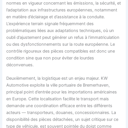
normes en vigueur concernant les émissions, la sécurité, et
l’adaptation aux infrastructures européennes, notamment
en matière d’éclairage et d’assistance à la conduite.
L’expérience terrain signale fréquemment des
problématiques liées aux adaptations techniques, où un
oubli d’ajustement peut générer un refus à l’immatriculation
ou des dysfonctionnements sur la route européenne. Le
contrôle rigoureux des pièces compatibles est donc une
condition sine qua non pour éviter de lourdes
déconvenues.
Deuxièmement, la logistique est un enjeu majeur. KW
Automotive exploite la ville portuaire de Bremerhaven,
principal point d’entrée pour les importations américaines
en Europe. Cette localisation facilite le transport mais
demande une coordination efficace entre les différents
acteurs — transporteurs, douanes, concessionnaires. La
disponibilité des pièces détachées, un sujet critique sur ce
type de véhicule, est souvent pointée du doigt comme