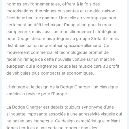
normes environnementales, offrant à la fois des
motorisations thermiques puissantes et une déclinaison
électrique haut de gamme. Une telle arrivée implique non
seulement un défi technique d’adaptation pour la route
européenne, mais aussi un repositionnement stratégique
pour Dodge, désormais intégrée au groupe Stellantis mais
distribuée par un importateur spécialisé allemand. Ce
mouvement commercial et technologique promet de
redéfinir l’image de cette nouvelle voiture sur un marché
européen qui a longtemps boudé les muscle cars au profit
de véhicules plus compacts et économiques.
L’héritage et le design de la Dodge Charger : un classique
américain revisité pour l’Europe
La Dodge Charger est depuis toujours synonyme d’une
silhouette imposante associée à une agressivité visuelle qui
ne passe pas inaperçue. Ce design caractéristique, mêlant
lignes tendues à une certaine rondeur dans les