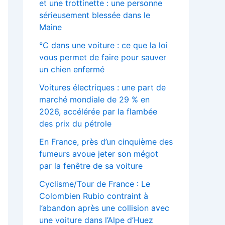
et une trottinette : une personne
sérieusement blessée dans le
Maine
°C dans une voiture : ce que la loi
vous permet de faire pour sauver
un chien enfermé
Voitures électriques : une part de
marché mondiale de 29 % en
2026, accélérée par la flambée
des prix du pétrole
En France, près d’un cinquième des
fumeurs avoue jeter son mégot
par la fenêtre de sa voiture
Cyclisme/Tour de France : Le
Colombien Rubio contraint à
l’abandon après une collision avec
une voiture dans l’Alpe d’Huez