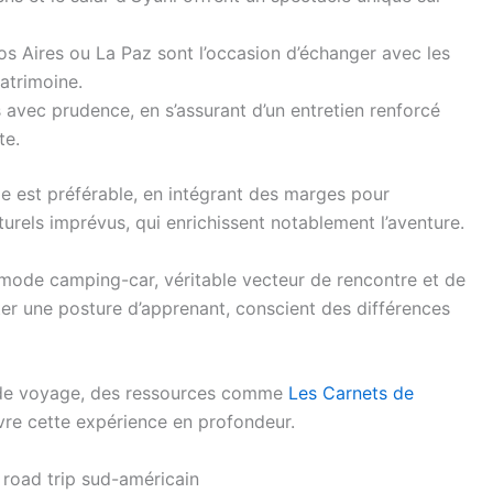
s Aires ou La Paz sont l’occasion d’échanger avec les
atrimoine.
avec prudence, en s’assurant d’un entretien renforcé
te.
ble est préférable, en intégrant des marges pour
turels imprévus, qui enrichissent notablement l’aventure.
e mode camping-car, véritable vecteur de rencontre et de
er une posture d’apprenant, conscient des différences
 de voyage, des ressources comme
Les Carnets de
vre cette expérience en profondeur.
 road trip sud-américain