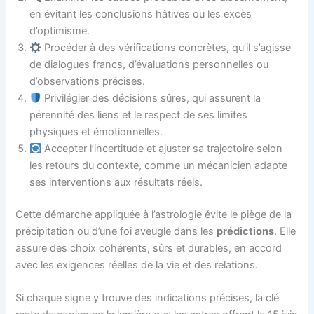
en évitant les conclusions hâtives ou les excès
d’optimisme.
Procéder à des vérifications concrètes, qu’il s’agisse
de dialogues francs, d’évaluations personnelles ou
d’observations précises.
Privilégier des décisions sûres, qui assurent la
pérennité des liens et le respect de ses limites
physiques et émotionnelles.
Accepter l’incertitude et ajuster sa trajectoire selon
les retours du contexte, comme un mécanicien adapte
ses interventions aux résultats réels.
Cette démarche appliquée à l’astrologie évite le piège de la
précipitation ou d’une foi aveugle dans les
prédictions
. Elle
assure des choix cohérents, sûrs et durables, en accord
avec les exigences réelles de la vie et des relations.
Si chaque signe y trouve des indications précises, la clé