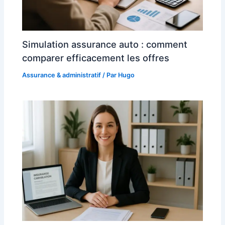
Simulation assurance auto : comment
comparer efficacement les offres
Assurance & administratif
/ Par
Hugo