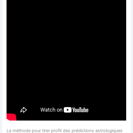
La méthode pour tirer profit des prédictions astrologiques