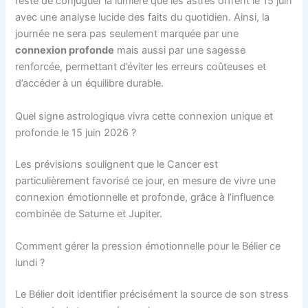
reste de conjuguer la lumière que les astres offrent le 15 juin
avec une analyse lucide des faits du quotidien. Ainsi, la
journée ne sera pas seulement marquée par une
connexion profonde
mais aussi par une sagesse
renforcée, permettant d’éviter les erreurs coûteuses et
d’accéder à un équilibre durable.
Quel signe astrologique vivra cette connexion unique et
profonde le 15 juin 2026 ?
Les prévisions soulignent que le Cancer est
particulièrement favorisé ce jour, en mesure de vivre une
connexion émotionnelle et profonde, grâce à l’influence
combinée de Saturne et Jupiter.
Comment gérer la pression émotionnelle pour le Bélier ce
lundi ?
Le Bélier doit identifier précisément la source de son stress