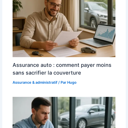
Assurance auto : comment payer moins
sans sacrifier la couverture
Assurance & administratif
/ Par
Hugo