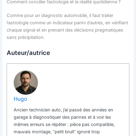
Comment concilier l’astrologie et la réalité quotidienne ?
Comme pour un diagnostic automobile, il faut traiter
l’astrologie comme un indicateur parmi d’autres, en vérifiant
chaque signal et en prenant des décisions pragmatiques
sans précipitation.
Auteur/autrice
Hugo
Ancien technicien auto, j’ai passé des années en
garage à diagnostiquer des pannes et à voir les
mêmes erreurs se répéter : pièce pas compatible,
mauvais montage, “petit bruit” ignoré trop