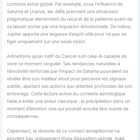
contexte astral global. Par exemple, sous lʼinfluence de
Saturne et Uranus, les défis prennent une dimension
pragmatique demandant du recul et de la patience avant de
se laisser porter par une impulsion émotionnelle. De même,
Jupiter apporte une largesse d’esprit utile pour ne pas se
figer uniquement sur une seule vision.
Admettons qu’un natif du Cancer soit celui-là capable de
vivre ce moment singulier. Ses tendances naturelles à
l’émotivité renforcée par l’impact de Saturne pourraient se
révéler être son meilleur atout pour percevoir les signaux
subtils, ajustant ses actions aux attentes profondes de son
entourage. Cette lecture active du contexte astrologique
l’aide à éviter une erreur classique : la précipitation dans un
moment d’émotion vive qui pourrait ensuite être lourde de
conséquences.
Cependant, la réussite de ce contact exceptionnel ne
provient pas uniquement d’une disposition astrale, mais