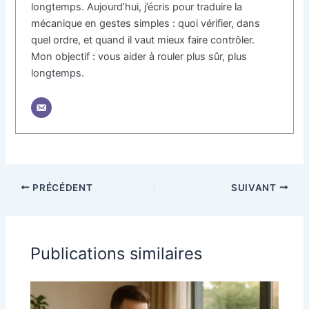
longtemps. Aujourd’hui, j’écris pour traduire la
mécanique en gestes simples : quoi vérifier, dans
quel ordre, et quand il vaut mieux faire contrôler.
Mon objectif : vous aider à rouler plus sûr, plus
longtemps.
PRÉCÉDENT
SUIVANT
Publications similaires