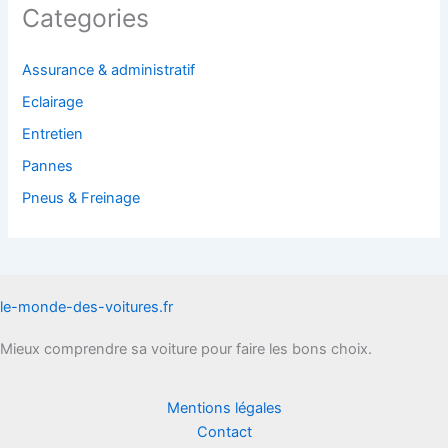
Categories
Assurance & administratif
Eclairage
Entretien
Pannes
Pneus & Freinage
le-monde-des-voitures.fr
Mieux comprendre sa voiture pour faire les bons choix.
Mentions légales
Contact