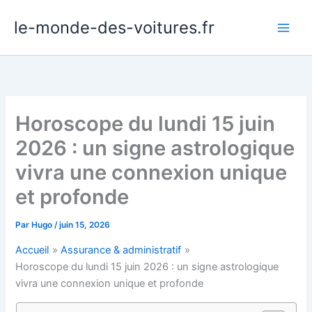
Aller
le-monde-des-voitures.fr
au
contenu
Horoscope du lundi 15 juin
2026 : un signe astrologique
vivra une connexion unique
et profonde
Par
Hugo
/
juin 15, 2026
Accueil
Assurance & administratif
Horoscope du lundi 15 juin 2026 : un signe astrologique
vivra une connexion unique et profonde