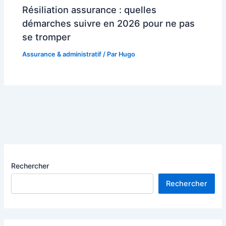
Résiliation assurance : quelles
démarches suivre en 2026 pour ne pas
se tromper
Assurance & administratif
/ Par
Hugo
Rechercher
Rechercher