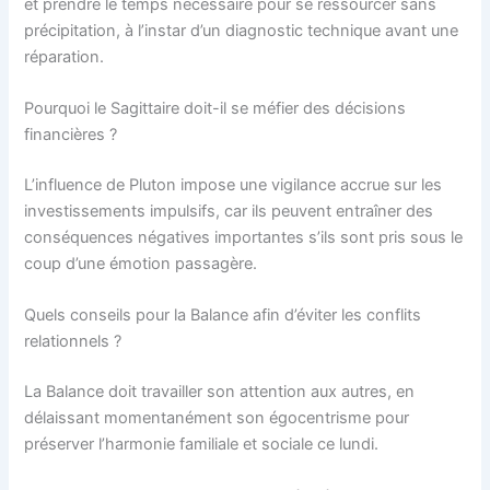
et prendre le temps nécessaire pour se ressourcer sans
précipitation, à l’instar d’un diagnostic technique avant une
réparation.
Pourquoi le Sagittaire doit-il se méfier des décisions
financières ?
L’influence de Pluton impose une vigilance accrue sur les
investissements impulsifs, car ils peuvent entraîner des
conséquences négatives importantes s’ils sont pris sous le
coup d’une émotion passagère.
Quels conseils pour la Balance afin d’éviter les conflits
relationnels ?
La Balance doit travailler son attention aux autres, en
délaissant momentanément son égocentrisme pour
préserver l’harmonie familiale et sociale ce lundi.