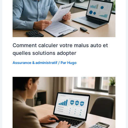
Comment calculer votre malus auto et
quelles solutions adopter
Assurance & administratif
/ Par
Hugo