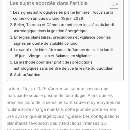
Les sujets abordés dans l'article
Les signes astrologiques en pleine lumière : focus sur la
connexion unique du lundi 15 juin 2026
Bélier, Taureau et Gémeaux : anticiper les aléas du lundi
astrologique dans la gestion énergétique
Énergies planétaires, précautions et vigilance pour les
signes en quête de stabilité ce lundi
La santé et le bien-être sous l’influence du ciel du lundi
15 juin : Vierge, Lion et Balance en vigilance
La méthode pour tirer profit des prédictions
astrologiques sans perdre de vue la réalité du quotidien
Auteur/autrice
Le lundi 15 juin 2026 s’annonce comme une journée
marquante sous le prisme de l’astrologie. Alors que les
premiers jours de la semaine sont souvent synonymes de
routine et de charge mentale, cette journée porte en elle
une dynamique énergétique singulière. Les configurations
planétaires favorisent des interactions intenses qui