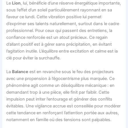
Le
Lion
, lui, bénéficie d’une réserve énergétique importante,
sous l’effet d’un soleil particulièrement rayonnant en sa
faveur ce lundi. Cette vibration positive lui permet
d’exprimer ses talents naturellement, surtout dans le cadre
professionnel. Pour ceux qui passent des entretiens, la
confiance renforcée est un atout précieux. Ce regain
d’allant positif est à gérer sans précipitation, en évitant
l’agitation inutile. L’équilibre entre excitation et calme est la
clé pour éviter la surchauffe.
La
Balance
est en revanche sous le feu des projecteurs
avec une propension à l’égocentrisme plus marquée. Ce
phénomène agit comme un déséquilibre mécanique : en
demandant trop à une pièce, elle finit par faiblir. Cette
impulsion peut irriter l’entourage et générer des conflits
évitables. Une vigilance accrue est conseillée pour modérer
cette tendance en renforçant l’attention portée aux autres,
notamment en famille où des tensions sont palpables.