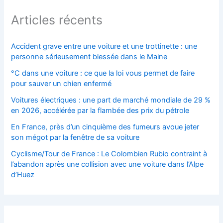
Articles récents
Accident grave entre une voiture et une trottinette : une
personne sérieusement blessée dans le Maine
°C dans une voiture : ce que la loi vous permet de faire
pour sauver un chien enfermé
Voitures électriques : une part de marché mondiale de 29 %
en 2026, accélérée par la flambée des prix du pétrole
En France, près d’un cinquième des fumeurs avoue jeter
son mégot par la fenêtre de sa voiture
Cyclisme/Tour de France : Le Colombien Rubio contraint à
l’abandon après une collision avec une voiture dans l’Alpe
d’Huez