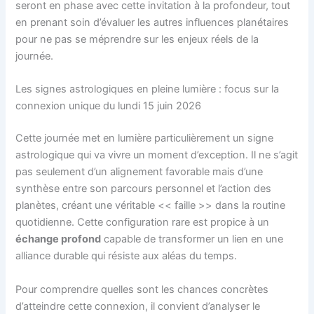
seront en phase avec cette invitation à la profondeur, tout
en prenant soin d’évaluer les autres influences planétaires
pour ne pas se méprendre sur les enjeux réels de la
journée.
Les signes astrologiques en pleine lumière : focus sur la
connexion unique du lundi 15 juin 2026
Cette journée met en lumière particulièrement un signe
astrologique qui va vivre un moment d’exception. Il ne s’agit
pas seulement d’un alignement favorable mais d’une
synthèse entre son parcours personnel et l’action des
planètes, créant une véritable << faille >> dans la routine
quotidienne. Cette configuration rare est propice à un
échange profond
capable de transformer un lien en une
alliance durable qui résiste aux aléas du temps.
Pour comprendre quelles sont les chances concrètes
d’atteindre cette connexion, il convient d’analyser le