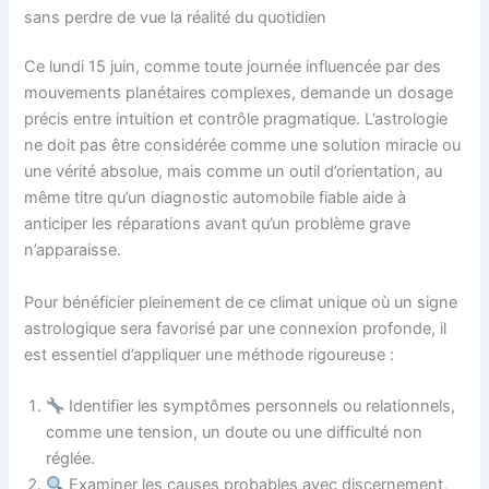
sans perdre de vue la réalité du quotidien
Ce lundi 15 juin, comme toute journée influencée par des
mouvements planétaires complexes, demande un dosage
précis entre intuition et contrôle pragmatique. L’astrologie
ne doit pas être considérée comme une solution miracle ou
une vérité absolue, mais comme un outil d’orientation, au
même titre qu’un diagnostic automobile fiable aide à
anticiper les réparations avant qu’un problème grave
n’apparaisse.
Pour bénéficier pleinement de ce climat unique où un signe
astrologique sera favorisé par une connexion profonde, il
est essentiel d’appliquer une méthode rigoureuse :
Identifier les symptômes personnels ou relationnels,
comme une tension, un doute ou une difficulté non
réglée.
Examiner les causes probables avec discernement,