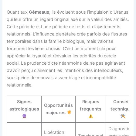
Quant aux
Gémeaux
, ils évoluent sous l’impulsion d’Uranus
qui leur offre un regard original axé sur la valeur des amitiés.
Cette période est une période de tests et d’ajustements
relationnels. L’influence planétaire crée parfois des fissures
temporaires dans la famille biologique, mais valorise
fortement les liens choisis. C’est un moment clé pour
apprécier la loyauté et réévaluer les priorités du cercle
social. La prudence dicte néanmoins de ne pas agir avant
d’avoir perçu clairement les intentions des interlocuteurs,
sous peine de mauvais assemblage et incompatibilité
relationnelle.
Signes
Risques
Conseils
Opportunités
astrologiques
fréquents
techniques
majeures
Diagnostic
Libération