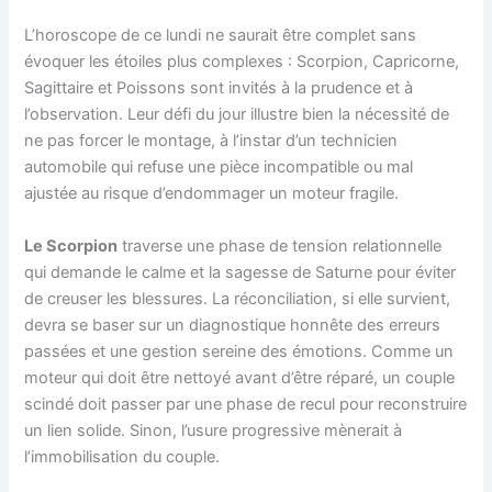
L’horoscope de ce lundi ne saurait être complet sans
évoquer les étoiles plus complexes : Scorpion, Capricorne,
Sagittaire et Poissons sont invités à la prudence et à
l’observation. Leur défi du jour illustre bien la nécessité de
ne pas forcer le montage, à l’instar d’un technicien
automobile qui refuse une pièce incompatible ou mal
ajustée au risque d’endommager un moteur fragile.
Le Scorpion
traverse une phase de tension relationnelle
qui demande le calme et la sagesse de Saturne pour éviter
de creuser les blessures. La réconciliation, si elle survient,
devra se baser sur un diagnostique honnête des erreurs
passées et une gestion sereine des émotions. Comme un
moteur qui doit être nettoyé avant d’être réparé, un couple
scindé doit passer par une phase de recul pour reconstruire
un lien solide. Sinon, l’usure progressive mènerait à
l’immobilisation du couple.