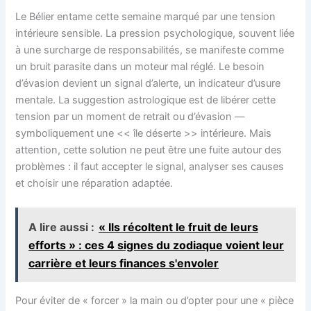
Le Bélier entame cette semaine marqué par une tension
intérieure sensible. La pression psychologique, souvent liée
à une surcharge de responsabilités, se manifeste comme
un bruit parasite dans un moteur mal réglé. Le besoin
d’évasion devient un signal d’alerte, un indicateur d’usure
mentale. La suggestion astrologique est de libérer cette
tension par un moment de retrait ou d’évasion —
symboliquement une << île déserte >> intérieure. Mais
attention, cette solution ne peut être une fuite autour des
problèmes : il faut accepter le signal, analyser ses causes
et choisir une réparation adaptée.
A lire aussi :
« Ils récoltent le fruit de leurs
efforts » : ces 4 signes du zodiaque voient leur
carrière et leurs finances s'envoler
Pour éviter de « forcer » la main ou d’opter pour une « pièce