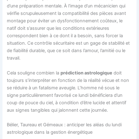
d’une préparation mentale. À l’image d’un mécanicien qui
vérifie scrupuleusement la compatibilité des pièces avant
montage pour éviter un dysfonctionnement coûteux, le
natif doit s’assurer que les conditions extérieures
correspondent bien à ce dont il a besoin, sans forcer la
situation. Ce contrôle sécuritaire est un gage de stabilité et
de fiabilité durable, que ce soit dans l’amour, l’amitié ou le
travail.
Cela souligne combien la
prédiction astrologique
doit
toujours s’interpréter en fonction de la réalité vécue et non
se réduire à un fatalisme aveugle. L’homme né sous le
signe particulièrement favorisé ce lundi bénéficiera d’un
coup de pouce du ciel, à condition d’être lucide et attentif
aux signes tangibles qui jalonnent cette journée.
Bélier, Taureau et Gémeaux : anticiper les aléas du lundi
astrologique dans la gestion énergétique