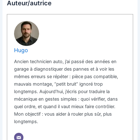
Auteur/autrice
Hugo
Ancien technicien auto, j’ai passé des années en
garage à diagnostiquer des pannes et à voir les
mêmes erreurs se répéter : pièce pas compatible,
mauvais montage, “petit bruit” ignoré trop
longtemps. Aujourd’hui, j’écris pour traduire la
mécanique en gestes simples : quoi vérifier, dans
quel ordre, et quand il vaut mieux faire contrôler.
Mon objectif : vous aider à rouler plus sûr, plus
longtemps.