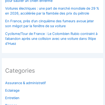
pour sauver un chien enfermé
Voitures électriques : une part de marché mondiale de 29 %
en 2026, accélérée par la flambée des prix du pétrole
En France, près d’un cinquième des fumeurs avoue jeter
son mégot par la fenêtre de sa voiture
Cyclisme/Tour de France : Le Colombien Rubio contraint à
l’abandon après une collision avec une voiture dans l’Alpe
d’Huez
Categories
Assurance & administratif
Eclairage
Entretien