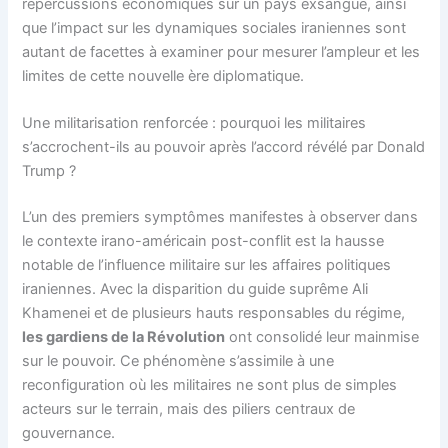
répercussions économiques sur un pays exsangue, ainsi
que l’impact sur les dynamiques sociales iraniennes sont
autant de facettes à examiner pour mesurer l’ampleur et les
limites de cette nouvelle ère diplomatique.
Une militarisation renforcée : pourquoi les militaires
s’accrochent-ils au pouvoir après l’accord révélé par Donald
Trump ?
L’un des premiers symptômes manifestes à observer dans
le contexte irano-américain post-conflit est la hausse
notable de l’influence militaire sur les affaires politiques
iraniennes. Avec la disparition du guide suprême Ali
Khamenei et de plusieurs hauts responsables du régime,
les gardiens de la Révolution
ont consolidé leur mainmise
sur le pouvoir. Ce phénomène s’assimile à une
reconfiguration où les militaires ne sont plus de simples
acteurs sur le terrain, mais des piliers centraux de
gouvernance.