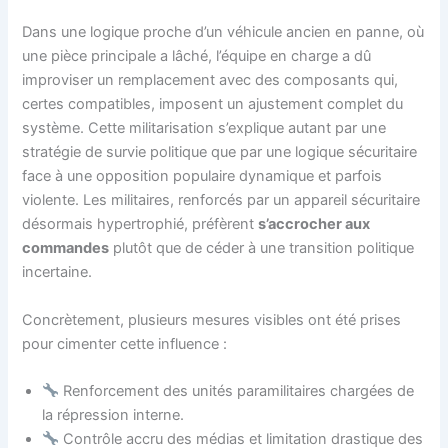
Dans une logique proche d’un véhicule ancien en panne, où
une pièce principale a lâché, l’équipe en charge a dû
improviser un remplacement avec des composants qui,
certes compatibles, imposent un ajustement complet du
système. Cette militarisation s’explique autant par une
stratégie de survie politique que par une logique sécuritaire
face à une opposition populaire dynamique et parfois
violente. Les militaires, renforcés par un appareil sécuritaire
désormais hypertrophié, préfèrent
s’accrocher aux
commandes
plutôt que de céder à une transition politique
incertaine.
Concrètement, plusieurs mesures visibles ont été prises
pour cimenter cette influence :
Renforcement des unités paramilitaires chargées de
la répression interne.
Contrôle accru des médias et limitation drastique des