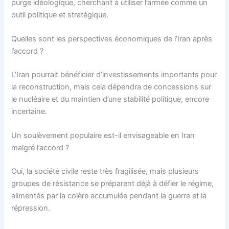
purge idéologique, cherchant à utiliser l’armée comme un
outil politique et stratégique.
Quelles sont les perspectives économiques de l’Iran après
l’accord ?
L’Iran pourrait bénéficier d’investissements importants pour
la reconstruction, mais cela dépendra de concessions sur
le nucléaire et du maintien d’une stabilité politique, encore
incertaine.
Un soulèvement populaire est-il envisageable en Iran
malgré l’accord ?
Oui, la société civile reste très fragilisée, mais plusieurs
groupes de résistance se préparent déjà à défier le régime,
alimentés par la colère accumulée pendant la guerre et la
répression.