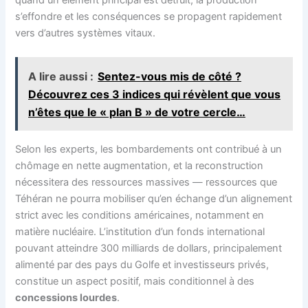
s’effondre et les conséquences se propagent rapidement
vers d’autres systèmes vitaux.
A lire aussi :
Sentez-vous mis de côté ?
Découvrez ces 3 indices qui révèlent que vous
n’êtes que le « plan B » de votre cercle…
Selon les experts, les bombardements ont contribué à un
chômage en nette augmentation, et la reconstruction
nécessitera des ressources massives — ressources que
Téhéran ne pourra mobiliser qu’en échange d’un alignement
strict avec les conditions américaines, notamment en
matière nucléaire. L’institution d’un fonds international
pouvant atteindre 300 milliards de dollars, principalement
alimenté par des pays du Golfe et investisseurs privés,
constitue un aspect positif, mais conditionnel à des
concessions lourdes
.