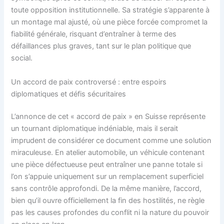
toute opposition institutionnelle. Sa stratégie s’apparente à
un montage mal ajusté, où une pièce forcée compromet la
fiabilité générale, risquant d’entraîner à terme des
défaillances plus graves, tant sur le plan politique que
social.
Un accord de paix controversé : entre espoirs
diplomatiques et défis sécuritaires
L’annonce de cet « accord de paix » en Suisse représente
un tournant diplomatique indéniable, mais il serait
imprudent de considérer ce document comme une solution
miraculeuse. En atelier automobile, un véhicule contenant
une pièce défectueuse peut entraîner une panne totale si
l’on s’appuie uniquement sur un remplacement superficiel
sans contrôle approfondi. De la même manière, l’accord,
bien qu’il ouvre officiellement la fin des hostilités, ne règle
pas les causes profondes du conflit ni la nature du pouvoir