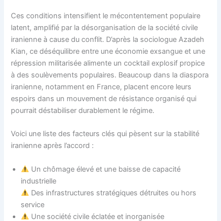
Ces conditions intensifient le mécontentement populaire
latent, amplifié par la désorganisation de la société civile
iranienne à cause du conflit. D’après la sociologue Azadeh
Kian, ce déséquilibre entre une économie exsangue et une
répression militarisée alimente un cocktail explosif propice
à des soulèvements populaires. Beaucoup dans la diaspora
iranienne, notamment en France, placent encore leurs
espoirs dans un mouvement de résistance organisé qui
pourrait déstabiliser durablement le régime.
Voici une liste des facteurs clés qui pèsent sur la stabilité
iranienne après l’accord :
Un chômage élevé et une baisse de capacité
industrielle
Des infrastructures stratégiques détruites ou hors
service
Une société civile éclatée et inorganisée