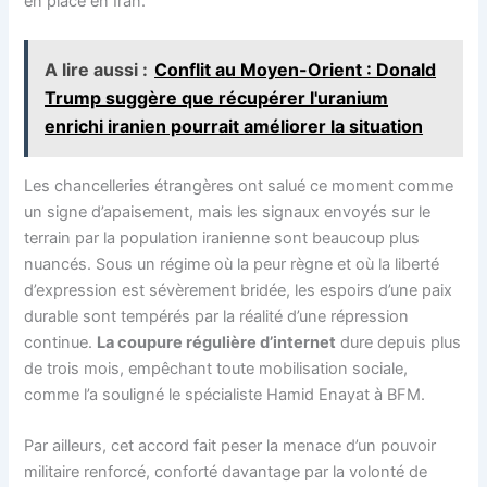
en place en Iran.
A lire aussi :
Conflit au Moyen-Orient : Donald
Trump suggère que récupérer l'uranium
enrichi iranien pourrait améliorer la situation
Les chancelleries étrangères ont salué ce moment comme
un signe d’apaisement, mais les signaux envoyés sur le
terrain par la population iranienne sont beaucoup plus
nuancés. Sous un régime où la peur règne et où la liberté
d’expression est sévèrement bridée, les espoirs d’une paix
durable sont tempérés par la réalité d’une répression
continue.
La coupure régulière d’internet
dure depuis plus
de trois mois, empêchant toute mobilisation sociale,
comme l’a souligné le spécialiste Hamid Enayat à BFM.
Par ailleurs, cet accord fait peser la menace d’un pouvoir
militaire renforcé, conforté davantage par la volonté de