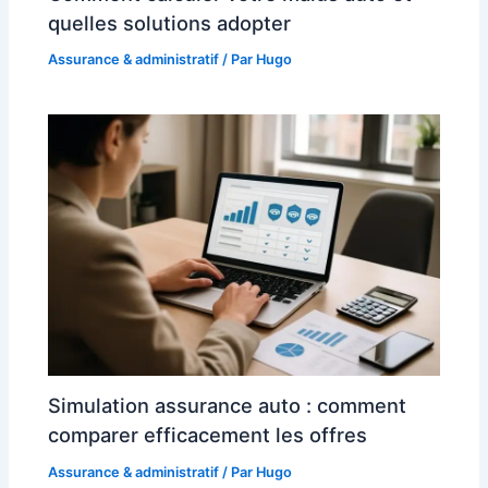
quelles solutions adopter
Assurance & administratif
/ Par
Hugo
Simulation assurance auto : comment
comparer efficacement les offres
Assurance & administratif
/ Par
Hugo