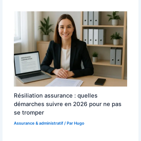
Résiliation assurance : quelles
démarches suivre en 2026 pour ne pas
se tromper
Assurance & administratif
/ Par
Hugo