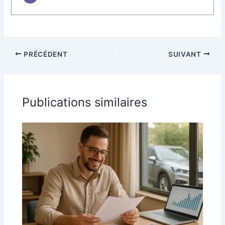
PRÉCÉDENT
SUIVANT
Publications similaires