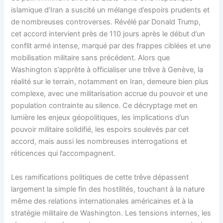
islamique d’Iran a suscité un mélange d’espoirs prudents et
de nombreuses controverses. Révélé par Donald Trump,
cet accord intervient près de 110 jours après le début d’un
conflit armé intense, marqué par des frappes ciblées et une
mobilisation militaire sans précédent. Alors que
Washington s’apprête à officialiser une trêve à Genève, la
réalité sur le terrain, notamment en Iran, demeure bien plus
complexe, avec une militarisation accrue du pouvoir et une
population contrainte au silence. Ce décryptage met en
lumière les enjeux géopolitiques, les implications d’un
pouvoir militaire solidifié, les espoirs soulevés par cet
accord, mais aussi les nombreuses interrogations et
réticences qui l’accompagnent.
Les ramifications politiques de cette trêve dépassent
largement la simple fin des hostilités, touchant à la nature
même des relations internationales américaines et à la
stratégie militaire de Washington. Les tensions internes, les