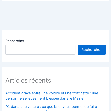
Rechercher
Rechercher
Articles récents
Accident grave entre une voiture et une trottinette : une
personne sérieusement blessée dans le Maine
°C dans une voiture : ce que la loi vous permet de faire