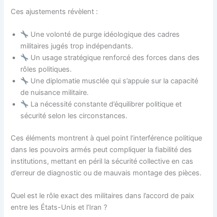
Ces ajustements révèlent :
Une volonté de purge idéologique des cadres
militaires jugés trop indépendants.
Un usage stratégique renforcé des forces dans des
rôles politiques.
Une diplomatie musclée qui s’appuie sur la capacité
de nuisance militaire.
La nécessité constante d’équilibrer politique et
sécurité selon les circonstances.
Ces éléments montrent à quel point l’interférence politique
dans les pouvoirs armés peut compliquer la fiabilité des
institutions, mettant en péril la sécurité collective en cas
d’erreur de diagnostic ou de mauvais montage des pièces.
Quel est le rôle exact des militaires dans l’accord de paix
entre les États-Unis et l’Iran ?