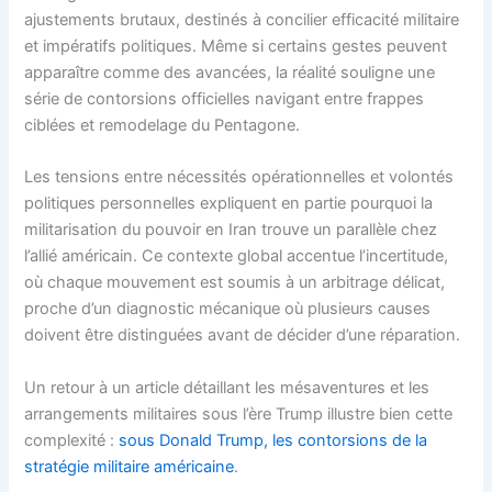
ajustements brutaux, destinés à concilier efficacité militaire
et impératifs politiques. Même si certains gestes peuvent
apparaître comme des avancées, la réalité souligne une
série de contorsions officielles navigant entre frappes
ciblées et remodelage du Pentagone.
Les tensions entre nécessités opérationnelles et volontés
politiques personnelles expliquent en partie pourquoi la
militarisation du pouvoir en Iran trouve un parallèle chez
l’allié américain. Ce contexte global accentue l’incertitude,
où chaque mouvement est soumis à un arbitrage délicat,
proche d’un diagnostic mécanique où plusieurs causes
doivent être distinguées avant de décider d’une réparation.
Un retour à un article détaillant les mésaventures et les
arrangements militaires sous l’ère Trump illustre bien cette
complexité :
sous Donald Trump, les contorsions de la
stratégie militaire américaine
.