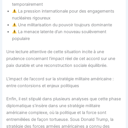
temporairement
La pression internationale pour des engagements
nucléaires rigoureux
Une militarisation du pouvoir toujours dominante
La menace latente d’un nouveau soulèvement
populaire
Une lecture attentive de cette situation incite à une
prudence concernant l’impact réel de cet accord sur une
paix durable et une reconstruction sociale équilibrée.
L’impact de l’accord sur la stratégie militaire américaine :
entre contorsions et enjeux politiques
Enfin, il est stipulé dans plusieurs analyses que cette phase
diplomatique s’insère dans une stratégie militaire
américaine complexe, où la politique et la force sont
entremêlées de façon tortueuse. Sous Donald Trump, la
stratégie des forces armées américaines a connu des