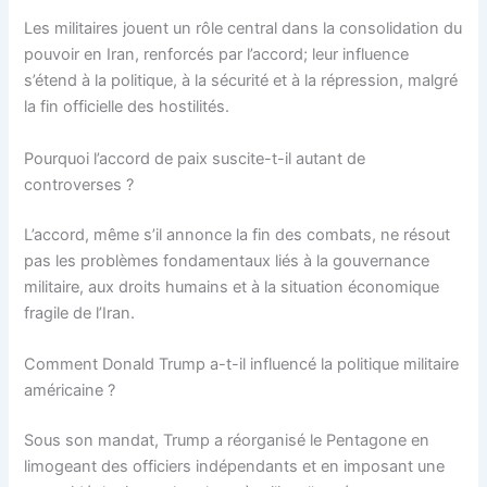
Les militaires jouent un rôle central dans la consolidation du
pouvoir en Iran, renforcés par l’accord; leur influence
s’étend à la politique, à la sécurité et à la répression, malgré
la fin officielle des hostilités.
Pourquoi l’accord de paix suscite-t-il autant de
controverses ?
L’accord, même s’il annonce la fin des combats, ne résout
pas les problèmes fondamentaux liés à la gouvernance
militaire, aux droits humains et à la situation économique
fragile de l’Iran.
Comment Donald Trump a-t-il influencé la politique militaire
américaine ?
Sous son mandat, Trump a réorganisé le Pentagone en
limogeant des officiers indépendants et en imposant une