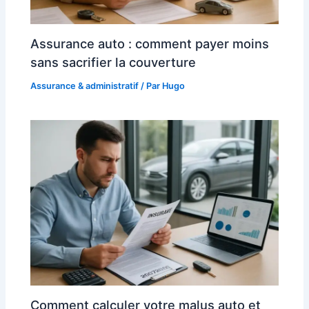
Assurance auto : comment payer moins
sans sacrifier la couverture
Assurance & administratif
/ Par
Hugo
Comment calculer votre malus auto et