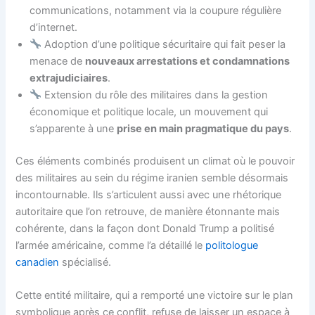
communications, notamment via la coupure régulière
d’internet.
Adoption d’une politique sécuritaire qui fait peser la
menace de
nouveaux arrestations et condamnations
extrajudiciaires
.
Extension du rôle des militaires dans la gestion
économique et politique locale, un mouvement qui
s’apparente à une
prise en main pragmatique du pays
.
Ces éléments combinés produisent un climat où le pouvoir
des militaires au sein du régime iranien semble désormais
incontournable. Ils s’articulent aussi avec une rhétorique
autoritaire que l’on retrouve, de manière étonnante mais
cohérente, dans la façon dont Donald Trump a politisé
l’armée américaine, comme l’a détaillé le
politologue
canadien
spécialisé.
Cette entité militaire, qui a remporté une victoire sur le plan
symbolique après ce conflit, refuse de laisser un espace à