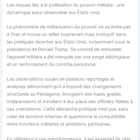
Les risques liés à la politisation du pouvoir militaire : une
dynamique aussi observable aux États-Unis
Le phénomène de militarisation du pouvoir ne se limite pas
à l’Iran et trouve un reflet surprenant mais instructif dans
les pratiques récentes aux États-Unis, notamment sous la
présidence de Donald Trump. Sa volonté de remodeler
l’appareil militaire a été marquée par une purge idéologique
et un renforcement du contrôle personnel.
Les observations issues de plusieurs reportages et
analyses démontrent qu’il a imposé des changements
structurels au Pentagone, limogeant des hauts gradés
indépendants et installant à leur place des officiers fidèles à
ses orientations. Cette démarche politique n’est pas sans
créer de tensions internes et questionne la compatibilité
entre fonctions militaires et ambitions partisanes.
En référence à ces transformations, il est essentiel de citer