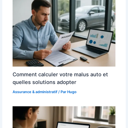
Comment calculer votre malus auto et
quelles solutions adopter
Assurance & administratif
/ Par
Hugo