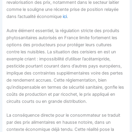
revalorisation des prix, notamment dans le secteur laitier
comme le souligne une récente prise de position relayée
dans l’actualité économique
ici
.
Autre élément essentiel, la régulation stricte des produits
phytosanitaires autorisés en France limite fortement les
options des producteurs pour protéger leurs cultures
contre les nuisibles. La situation des cerisiers en est un
exemple criant : impossibilité d’utiliser l’acétamipride,
pesticide pourtant courant dans d’autres pays européens,
implique des contraintes supplémentaires voire des pertes
de rendement accrues. Cette réglementation, bien
qu’indispensable en termes de sécurité sanitaire, gonfle les
coûts de production et par ricochet, le prix appliqué en
circuits courts ou en grande distribution.
La conséquence directe pour le consommateur se traduit
par des prix alimentaires en hausse notoire, dans un
contexte économique déjà tendu. Cette réalité pose la