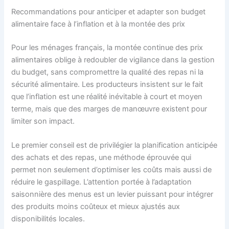
Recommandations pour anticiper et adapter son budget
alimentaire face à l’inflation et à la montée des prix
Pour les ménages français, la montée continue des prix
alimentaires oblige à redoubler de vigilance dans la gestion
du budget, sans compromettre la qualité des repas ni la
sécurité alimentaire. Les producteurs insistent sur le fait
que l’inflation est une réalité inévitable à court et moyen
terme, mais que des marges de manœuvre existent pour
limiter son impact.
Le premier conseil est de privilégier la planification anticipée
des achats et des repas, une méthode éprouvée qui
permet non seulement d’optimiser les coûts mais aussi de
réduire le gaspillage. L’attention portée à l’adaptation
saisonnière des menus est un levier puissant pour intégrer
des produits moins coûteux et mieux ajustés aux
disponibilités locales.