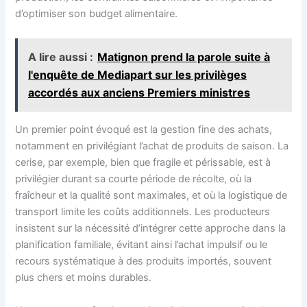
d’optimiser son budget alimentaire.
A lire aussi :
Matignon prend la parole suite à
l'enquête de Mediapart sur les privilèges
accordés aux anciens Premiers ministres
Un premier point évoqué est la gestion fine des achats,
notamment en privilégiant l’achat de produits de saison. La
cerise, par exemple, bien que fragile et périssable, est à
privilégier durant sa courte période de récolte, où la
fraîcheur et la qualité sont maximales, et où la logistique de
transport limite les coûts additionnels. Les producteurs
insistent sur la nécessité d’intégrer cette approche dans la
planification familiale, évitant ainsi l’achat impulsif ou le
recours systématique à des produits importés, souvent
plus chers et moins durables.