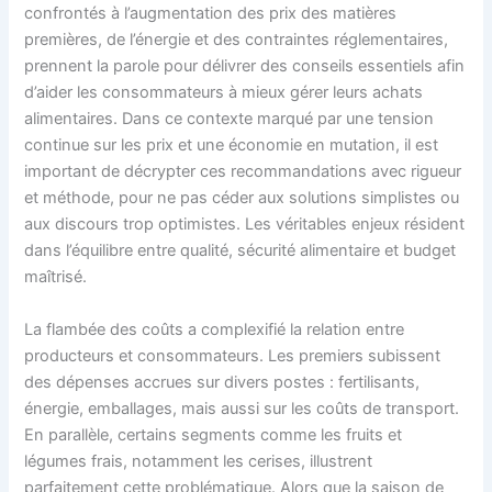
confrontés à l’augmentation des prix des matières
premières, de l’énergie et des contraintes réglementaires,
prennent la parole pour délivrer des conseils essentiels afin
d’aider les consommateurs à mieux gérer leurs achats
alimentaires. Dans ce contexte marqué par une tension
continue sur les prix et une économie en mutation, il est
important de décrypter ces recommandations avec rigueur
et méthode, pour ne pas céder aux solutions simplistes ou
aux discours trop optimistes. Les véritables enjeux résident
dans l’équilibre entre qualité, sécurité alimentaire et budget
maîtrisé.
La flambée des coûts a complexifié la relation entre
producteurs et consommateurs. Les premiers subissent
des dépenses accrues sur divers postes : fertilisants,
énergie, emballages, mais aussi sur les coûts de transport.
En parallèle, certains segments comme les fruits et
légumes frais, notamment les cerises, illustrent
parfaitement cette problématique. Alors que la saison de