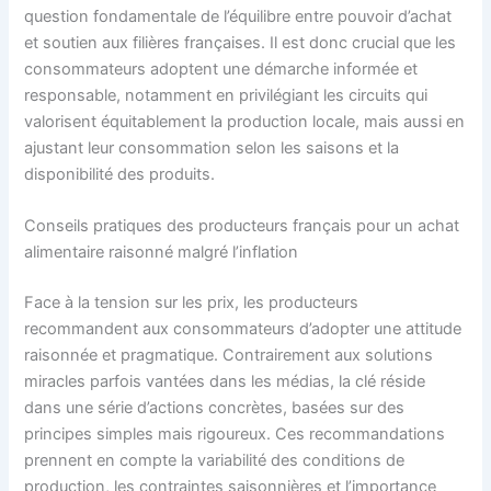
question fondamentale de l’équilibre entre pouvoir d’achat
et soutien aux filières françaises. Il est donc crucial que les
consommateurs adoptent une démarche informée et
responsable, notamment en privilégiant les circuits qui
valorisent équitablement la production locale, mais aussi en
ajustant leur consommation selon les saisons et la
disponibilité des produits.
Conseils pratiques des producteurs français pour un achat
alimentaire raisonné malgré l’inflation
Face à la tension sur les prix, les producteurs
recommandent aux consommateurs d’adopter une attitude
raisonnée et pragmatique. Contrairement aux solutions
miracles parfois vantées dans les médias, la clé réside
dans une série d’actions concrètes, basées sur des
principes simples mais rigoureux. Ces recommandations
prennent en compte la variabilité des conditions de
production, les contraintes saisonnières et l’importance