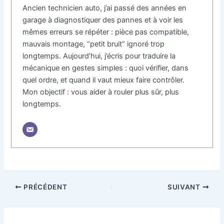
Ancien technicien auto, j’ai passé des années en
garage à diagnostiquer des pannes et à voir les
mêmes erreurs se répéter : pièce pas compatible,
mauvais montage, “petit bruit” ignoré trop
longtemps. Aujourd’hui, j’écris pour traduire la
mécanique en gestes simples : quoi vérifier, dans
quel ordre, et quand il vaut mieux faire contrôler.
Mon objectif : vous aider à rouler plus sûr, plus
longtemps.
PRÉCÉDENT
SUIVANT