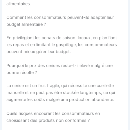
alimentaires.
Comment les consommateurs peuvent-ils adapter leur
budget alimentaire ?
En privilégiant les achats de saison, locaux, en planifiant
les repas et en limitant le gaspillage, les consommateurs
peuvent mieux gérer leur budget.
Pourquoi le prix des cerises reste-t-il élevé malgré une
bonne récolte ?
La cerise est un fruit fragile, qui nécessite une cueillette
manuelle et ne peut pas être stockée longtemps, ce qui
augmente les coûts malgré une production abondante.
Quels risques encourent les consommateurs en
choisissant des produits non conformes ?