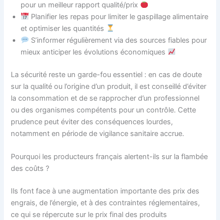
pour un meilleur rapport qualité/prix
Planifier les repas pour limiter le gaspillage alimentaire
et optimiser les quantités
S’informer régulièrement via des sources fiables pour
mieux anticiper les évolutions économiques
La sécurité reste un garde-fou essentiel : en cas de doute
sur la qualité ou l’origine d’un produit, il est conseillé d’éviter
la consommation et de se rapprocher d’un professionnel
ou des organismes compétents pour un contrôle. Cette
prudence peut éviter des conséquences lourdes,
notamment en période de vigilance sanitaire accrue.
Pourquoi les producteurs français alertent-ils sur la flambée
des coûts ?
Ils font face à une augmentation importante des prix des
engrais, de l’énergie, et à des contraintes réglementaires,
ce qui se répercute sur le prix final des produits