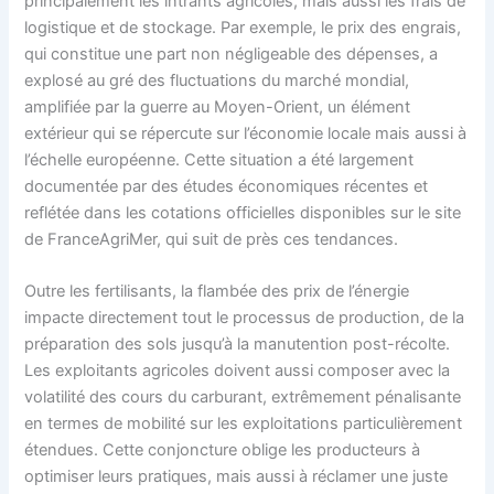
principalement les intrants agricoles, mais aussi les frais de
logistique et de stockage. Par exemple, le prix des engrais,
qui constitue une part non négligeable des dépenses, a
explosé au gré des fluctuations du marché mondial,
amplifiée par la guerre au Moyen-Orient, un élément
extérieur qui se répercute sur l’économie locale mais aussi à
l’échelle européenne. Cette situation a été largement
documentée par des études économiques récentes et
reflétée dans les cotations officielles disponibles sur le site
de FranceAgriMer, qui suit de près ces tendances.
Outre les fertilisants, la flambée des prix de l’énergie
impacte directement tout le processus de production, de la
préparation des sols jusqu’à la manutention post-récolte.
Les exploitants agricoles doivent aussi composer avec la
volatilité des cours du carburant, extrêmement pénalisante
en termes de mobilité sur les exploitations particulièrement
étendues. Cette conjoncture oblige les producteurs à
optimiser leurs pratiques, mais aussi à réclamer une juste