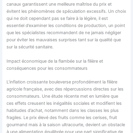
canaux garantissent une meilleure maîtrise du prix et
évitent les phénomènes de spéculation excessifs. Un choix
qui ne doit cependant pas se faire à la légère, il est
essentiel d’examiner les conditions de production, un point
que les spécialistes recommandent de ne jamais négliger
pour éviter les mauvaises surprises tant sur la qualité que
sur la sécurité sanitaire.
Impact économique de la flambée sur la filière et
conséquences pour les consommateurs
L’inflation croissante bouleverse profondément la filière
agricole française, avec des répercussions directes sur les
consommateurs. Une étude récente met en lumière que
ces effets creusent les inégalités sociales et modifient les
habitudes d’achat, notamment dans les classes les plus
fragiles. Le prix élevé des fruits comme les cerises, fruit
gourmand mais à la saison ultracourte, devient un obstacle
à une alimentation équilibrée pour une part significative de