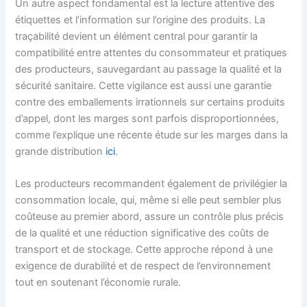
Un autre aspect fondamental est la lecture attentive des
étiquettes et l’information sur l’origine des produits. La
traçabilité devient un élément central pour garantir la
compatibilité entre attentes du consommateur et pratiques
des producteurs, sauvegardant au passage la qualité et la
sécurité sanitaire. Cette vigilance est aussi une garantie
contre des emballements irrationnels sur certains produits
d’appel, dont les marges sont parfois disproportionnées,
comme l’explique une récente étude sur les marges dans la
grande distribution
ici
.
Les producteurs recommandent également de privilégier la
consommation locale, qui, même si elle peut sembler plus
coûteuse au premier abord, assure un contrôle plus précis
de la qualité et une réduction significative des coûts de
transport et de stockage. Cette approche répond à une
exigence de durabilité et de respect de l’environnement
tout en soutenant l’économie rurale.