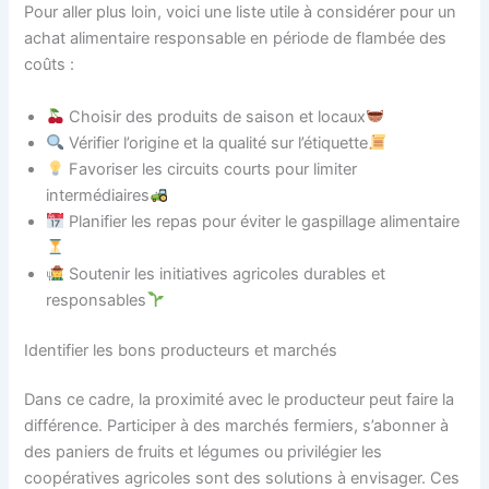
Pour aller plus loin, voici une liste utile à considérer pour un
achat alimentaire responsable en période de flambée des
coûts :
Choisir des produits de saison et locaux
Vérifier l’origine et la qualité sur l’étiquette
Favoriser les circuits courts pour limiter
intermédiaires
Planifier les repas pour éviter le gaspillage alimentaire
Soutenir les initiatives agricoles durables et
responsables
Identifier les bons producteurs et marchés
Dans ce cadre, la proximité avec le producteur peut faire la
différence. Participer à des marchés fermiers, s’abonner à
des paniers de fruits et légumes ou privilégier les
coopératives agricoles sont des solutions à envisager. Ces