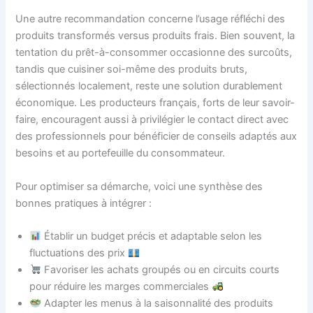
Une autre recommandation concerne l’usage réfléchi des
produits transformés versus produits frais. Bien souvent, la
tentation du prêt-à-consommer occasionne des surcoûts,
tandis que cuisiner soi-même des produits bruts,
sélectionnés localement, reste une solution durablement
économique. Les producteurs français, forts de leur savoir-
faire, encouragent aussi à privilégier le contact direct avec
des professionnels pour bénéficier de conseils adaptés aux
besoins et au portefeuille du consommateur.
Pour optimiser sa démarche, voici une synthèse des
bonnes pratiques à intégrer :
Établir un budget précis et adaptable selon les
fluctuations des prix
Favoriser les achats groupés ou en circuits courts
pour réduire les marges commerciales
Adapter les menus à la saisonnalité des produits