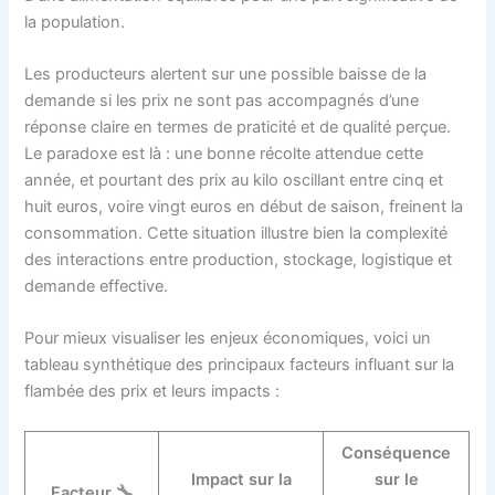
la population.
Les producteurs alertent sur une possible baisse de la
demande si les prix ne sont pas accompagnés d’une
réponse claire en termes de praticité et de qualité perçue.
Le paradoxe est là : une bonne récolte attendue cette
année, et pourtant des prix au kilo oscillant entre cinq et
huit euros, voire vingt euros en début de saison, freinent la
consommation. Cette situation illustre bien la complexité
des interactions entre production, stockage, logistique et
demande effective.
Pour mieux visualiser les enjeux économiques, voici un
tableau synthétique des principaux facteurs influant sur la
flambée des prix et leurs impacts :
Conséquence
Impact sur la
sur le
Facteur