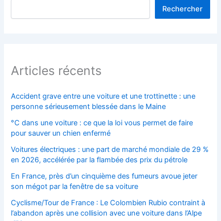
Rechercher
Articles récents
Accident grave entre une voiture et une trottinette : une
personne sérieusement blessée dans le Maine
°C dans une voiture : ce que la loi vous permet de faire
pour sauver un chien enfermé
Voitures électriques : une part de marché mondiale de 29 %
en 2026, accélérée par la flambée des prix du pétrole
En France, près d’un cinquième des fumeurs avoue jeter
son mégot par la fenêtre de sa voiture
Cyclisme/Tour de France : Le Colombien Rubio contraint à
l’abandon après une collision avec une voiture dans l’Alpe