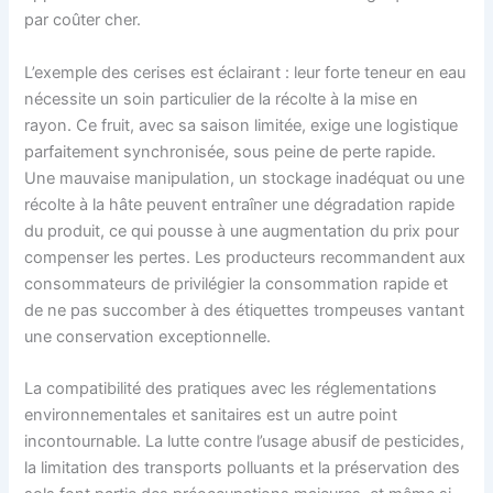
par coûter cher.
L’exemple des cerises est éclairant : leur forte teneur en eau
nécessite un soin particulier de la récolte à la mise en
rayon. Ce fruit, avec sa saison limitée, exige une logistique
parfaitement synchronisée, sous peine de perte rapide.
Une mauvaise manipulation, un stockage inadéquat ou une
récolte à la hâte peuvent entraîner une dégradation rapide
du produit, ce qui pousse à une augmentation du prix pour
compenser les pertes. Les producteurs recommandent aux
consommateurs de privilégier la consommation rapide et
de ne pas succomber à des étiquettes trompeuses vantant
une conservation exceptionnelle.
La compatibilité des pratiques avec les réglementations
environnementales et sanitaires est un autre point
incontournable. La lutte contre l’usage abusif de pesticides,
la limitation des transports polluants et la préservation des