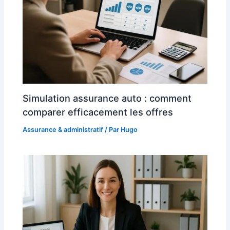
Simulation assurance auto : comment
comparer efficacement les offres
Assurance & administratif
/ Par
Hugo