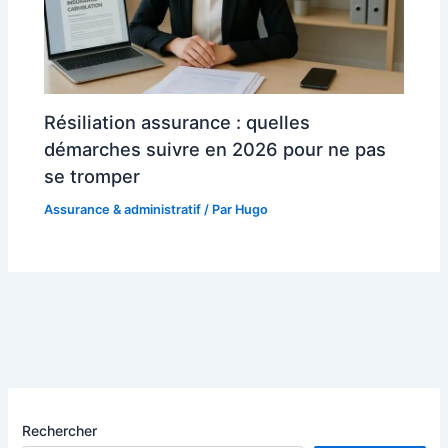
Résiliation assurance : quelles
démarches suivre en 2026 pour ne pas
se tromper
Assurance & administratif
/ Par
Hugo
Rechercher