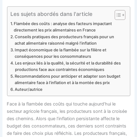
Les sujets abordés dans l'article
Flambée des coûts : analyse des facteurs impactant
directement les prix alimentaires en France
Conseils pratiques des producteurs français pour un
achat alimentaire raisonné malgré l’inflation
Impact économique de la flambée sur la filière et
conséquences pour les consommateurs
Les enjeux liés à la qualité, la sécurité et la durabilité des
productions face aux contraintes économiques
Recommandations pour anticiper et adapter son budget
alimentaire face à l’inflation et à la montée des prix
Auteur/autrice
Face à la flambée des coûts qui touche aujourd’hui le
secteur agricole français, les producteurs sont à la croisée
des chemins. Alors que l’inflation persistante affecte le
budget des consommateurs, ces derniers sont contraints
de faire des choix plus réfléchis. Les producteurs français,