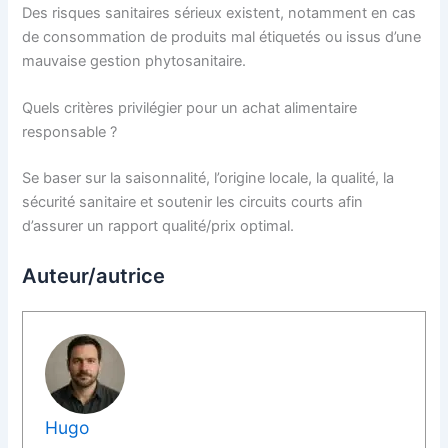
Des risques sanitaires sérieux existent, notamment en cas
de consommation de produits mal étiquetés ou issus d’une
mauvaise gestion phytosanitaire.
Quels critères privilégier pour un achat alimentaire
responsable ?
Se baser sur la saisonnalité, l’origine locale, la qualité, la
sécurité sanitaire et soutenir les circuits courts afin
d’assurer un rapport qualité/prix optimal.
Auteur/autrice
Hugo