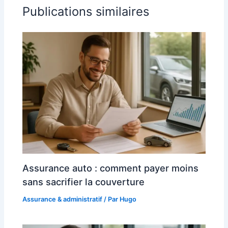
Publications similaires
Assurance auto : comment payer moins
sans sacrifier la couverture
Assurance & administratif
/ Par
Hugo