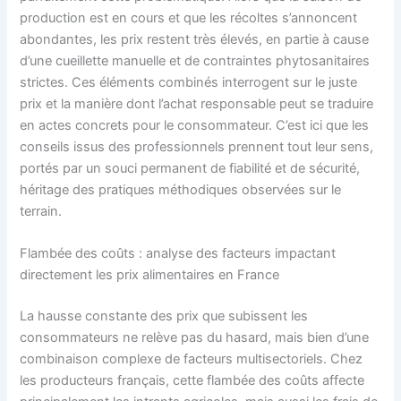
production est en cours et que les récoltes s’annoncent
abondantes, les prix restent très élevés, en partie à cause
d’une cueillette manuelle et de contraintes phytosanitaires
strictes. Ces éléments combinés interrogent sur le juste
prix et la manière dont l’achat responsable peut se traduire
en actes concrets pour le consommateur. C’est ici que les
conseils issus des professionnels prennent tout leur sens,
portés par un souci permanent de fiabilité et de sécurité,
héritage des pratiques méthodiques observées sur le
terrain.
Flambée des coûts : analyse des facteurs impactant
directement les prix alimentaires en France
La hausse constante des prix que subissent les
consommateurs ne relève pas du hasard, mais bien d’une
combinaison complexe de facteurs multisectoriels. Chez
les producteurs français, cette flambée des coûts affecte