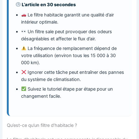
L’article en 30 secondes
Le filtre habitacle garantit une qualité d’air
intérieur optimale.
Un filtre sale peut provoquer des odeurs
désagréables et affecter le flux d’air.
La fréquence de remplacement dépend de
votre utilisation (environ tous les 15 000 à 30
000 km).
Ignorer cette tâche peut entraîner des pannes
du système de climatisation.
Suivez le tutoriel étape par étape pour un
changement facile.
Qu’est-ce qu’un filtre d’habitacle ?