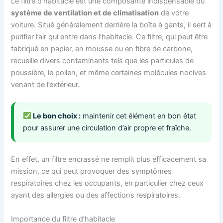
Le filtre d’habitacle est une composante indispensable du
système de ventilation et de climatisation
de votre
voiture. Situé généralement derrière la boîte à gants, il sert à
purifier l’air qui entre dans l’habitacle. Ce filtre, qui peut être
fabriqué en papier, en mousse ou en fibre de carbone,
recueille divers contaminants tels que les particules de
poussière, le pollen, et même certaines molécules nocives
venant de l’extérieur.
Le bon choix :
maintenir cet élément en bon état
pour assurer une circulation d’air propre et fraîche.
En effet, un filtre encrassé ne remplit plus efficacement sa
mission, ce qui peut provoquer des symptômes
respiratoires chez les occupants, en particulier chez ceux
ayant des allergies ou des affections respiratoires.
Importance du filtre d’habitacle