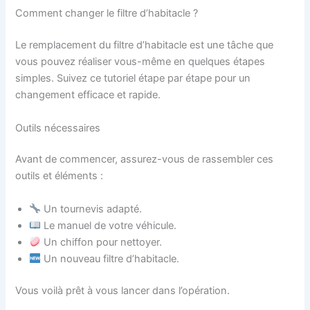
Comment changer le filtre d’habitacle ?
Le remplacement du filtre d’habitacle est une tâche que
vous pouvez réaliser vous-même en quelques étapes
simples. Suivez ce tutoriel étape par étape pour un
changement efficace et rapide.
Outils nécessaires
Avant de commencer, assurez-vous de rassembler ces
outils et éléments :
Un tournevis adapté.
Le manuel de votre véhicule.
Un chiffon pour nettoyer.
Un nouveau filtre d’habitacle.
Vous voilà prêt à vous lancer dans l’opération.