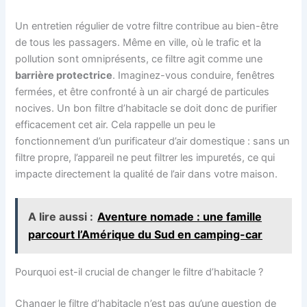
Un entretien régulier de votre filtre contribue au bien-être
de tous les passagers. Même en ville, où le trafic et la
pollution sont omniprésents, ce filtre agit comme une
barrière protectrice
. Imaginez-vous conduire, fenêtres
fermées, et être confronté à un air chargé de particules
nocives. Un bon filtre d’habitacle se doit donc de purifier
efficacement cet air. Cela rappelle un peu le
fonctionnement d’un purificateur d’air domestique : sans un
filtre propre, l’appareil ne peut filtrer les impuretés, ce qui
impacte directement la qualité de l’air dans votre maison.
A lire aussi :
Aventure nomade : une famille
parcourt l’Amérique du Sud en camping-car
Pourquoi est-il crucial de changer le filtre d’habitacle ?
Changer le filtre d’habitacle n’est pas qu’une question de