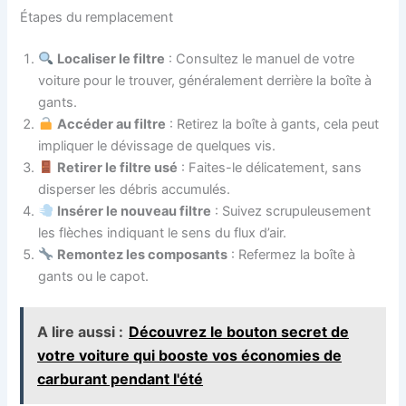
Étapes du remplacement
Localiser le filtre
: Consultez le manuel de votre
voiture pour le trouver, généralement derrière la boîte à
gants.
Accéder au filtre
: Retirez la boîte à gants, cela peut
impliquer le dévissage de quelques vis.
Retirer le filtre usé
: Faites-le délicatement, sans
disperser les débris accumulés.
Insérer le nouveau filtre
: Suivez scrupuleusement
les flèches indiquant le sens du flux d’air.
Remontez les composants
: Refermez la boîte à
gants ou le capot.
A lire aussi :
Découvrez le bouton secret de
votre voiture qui booste vos économies de
carburant pendant l'été