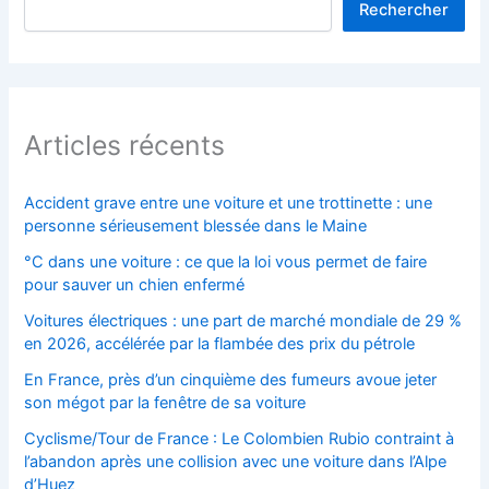
Rechercher
Articles récents
Accident grave entre une voiture et une trottinette : une
personne sérieusement blessée dans le Maine
°C dans une voiture : ce que la loi vous permet de faire
pour sauver un chien enfermé
Voitures électriques : une part de marché mondiale de 29 %
en 2026, accélérée par la flambée des prix du pétrole
En France, près d’un cinquième des fumeurs avoue jeter
son mégot par la fenêtre de sa voiture
Cyclisme/Tour de France : Le Colombien Rubio contraint à
l’abandon après une collision avec une voiture dans l’Alpe
d’Huez