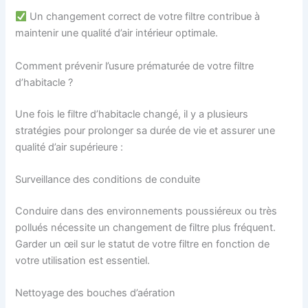
Un changement correct de votre filtre contribue à
maintenir une qualité d’air intérieur optimale.
Comment prévenir l’usure prématurée de votre filtre
d’habitacle ?
Une fois le filtre d’habitacle changé, il y a plusieurs
stratégies pour prolonger sa durée de vie et assurer une
qualité d’air supérieure :
Surveillance des conditions de conduite
Conduire dans des environnements poussiéreux ou très
pollués nécessite un changement de filtre plus fréquent.
Garder un œil sur le statut de votre filtre en fonction de
votre utilisation est essentiel.
Nettoyage des bouches d’aération