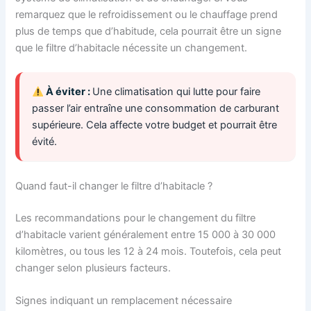
remarquez que le refroidissement ou le chauffage prend
plus de temps que d’habitude, cela pourrait être un signe
que le filtre d’habitacle nécessite un changement.
À éviter :
Une climatisation qui lutte pour faire
passer l’air entraîne une consommation de carburant
supérieure. Cela affecte votre budget et pourrait être
évité.
Quand faut-il changer le filtre d’habitacle ?
Les recommandations pour le changement du filtre
d’habitacle varient généralement entre 15 000 à 30 000
kilomètres, ou tous les 12 à 24 mois. Toutefois, cela peut
changer selon plusieurs facteurs.
Signes indiquant un remplacement nécessaire