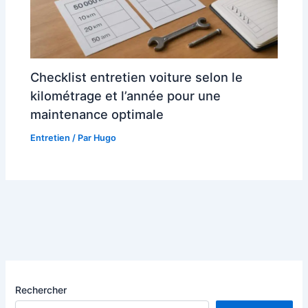
Checklist entretien voiture selon le
kilométrage et l’année pour une
maintenance optimale
Entretien
/ Par
Hugo
Rechercher