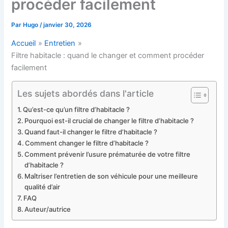
procéder facilement
Par
Hugo
/
janvier 30, 2026
Accueil
Entretien
Filtre habitacle : quand le changer et comment procéder
facilement
Les sujets abordés dans l'article
Qu’est-ce qu’un filtre d’habitacle ?
Pourquoi est-il crucial de changer le filtre d’habitacle ?
Quand faut-il changer le filtre d’habitacle ?
Comment changer le filtre d’habitacle ?
Comment prévenir l’usure prématurée de votre filtre
d’habitacle ?
Maîtriser l’entretien de son véhicule pour une meilleure
qualité d’air
FAQ
Auteur/autrice