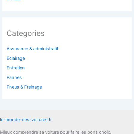
Categories
Assurance & administratif
Eclairage
Entretien
Pannes
Pneus & Freinage
le-monde-des-voitures.fr
Mieux comprendre sa voiture pour faire les bons choix.