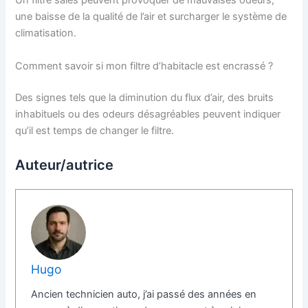
Un filtre sales peuvent provoquer de mauvaises odeurs,
une baisse de la qualité de l’air et surcharger le système de
climatisation.
Comment savoir si mon filtre d’habitacle est encrassé ?
Des signes tels que la diminution du flux d’air, des bruits
inhabituels ou des odeurs désagréables peuvent indiquer
qu’il est temps de changer le filtre.
Auteur/autrice
Hugo
Ancien technicien auto, j’ai passé des années en