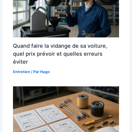
Quand faire la vidange de sa voiture,
quel prix prévoir et quelles erreurs
éviter
Entretien
/ Par
Hugo