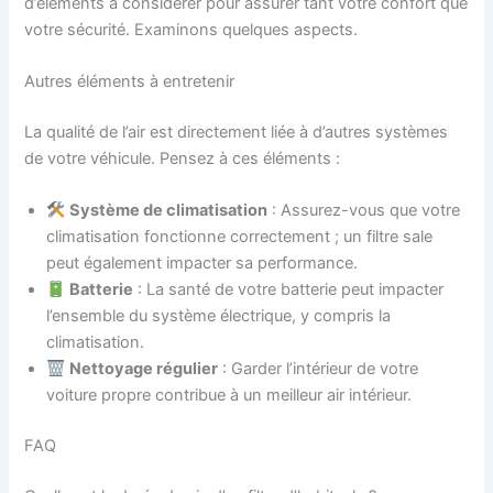
d’éléments à considérer pour assurer tant votre confort que
votre sécurité. Examinons quelques aspects.
Autres éléments à entretenir
La qualité de l’air est directement liée à d’autres systèmes
de votre véhicule. Pensez à ces éléments :
Système de climatisation
: Assurez-vous que votre
climatisation fonctionne correctement ; un filtre sale
peut également impacter sa performance.
Batterie
: La santé de votre batterie peut impacter
l’ensemble du système électrique, y compris la
climatisation.
Nettoyage régulier
: Garder l’intérieur de votre
voiture propre contribue à un meilleur air intérieur.
FAQ