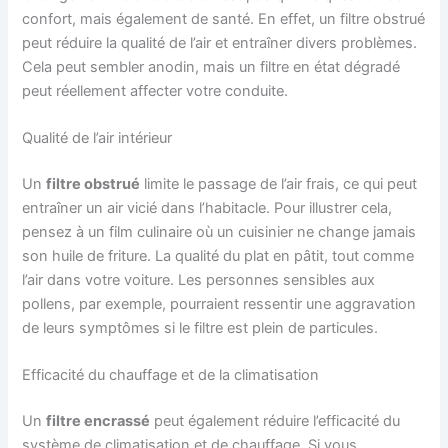
confort, mais également de santé. En effet, un filtre obstrué
peut réduire la qualité de l’air et entraîner divers problèmes.
Cela peut sembler anodin, mais un filtre en état dégradé
peut réellement affecter votre conduite.
Qualité de l’air intérieur
Un
filtre obstrué
limite le passage de l’air frais, ce qui peut
entraîner un air vicié dans l’habitacle. Pour illustrer cela,
pensez à un film culinaire où un cuisinier ne change jamais
son huile de friture. La qualité du plat en pâtit, tout comme
l’air dans votre voiture. Les personnes sensibles aux
pollens, par exemple, pourraient ressentir une aggravation
de leurs symptômes si le filtre est plein de particules.
Efficacité du chauffage et de la climatisation
Un
filtre encrassé
peut également réduire l’efficacité du
système de climatisation et de chauffage. Si vous