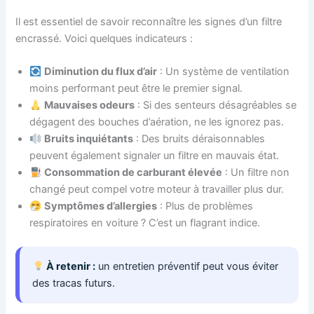
Il est essentiel de savoir reconnaître les signes d’un filtre
encrassé. Voici quelques indicateurs :
Diminution du flux d’air
: Un système de ventilation
moins performant peut être le premier signal.
Mauvaises odeurs
: Si des senteurs désagréables se
dégagent des bouches d’aération, ne les ignorez pas.
Bruits inquiétants
: Des bruits déraisonnables
peuvent également signaler un filtre en mauvais état.
Consommation de carburant élevée
: Un filtre non
changé peut compel votre moteur à travailler plus dur.
Symptômes d’allergies
: Plus de problèmes
respiratoires en voiture ? C’est un flagrant indice.
À retenir :
un entretien préventif peut vous éviter
des tracas futurs.