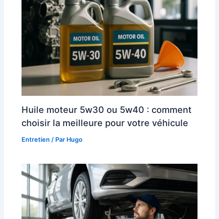
Huile moteur 5w30 ou 5w40 : comment
choisir la meilleure pour votre véhicule
Entretien
/ Par
Hugo