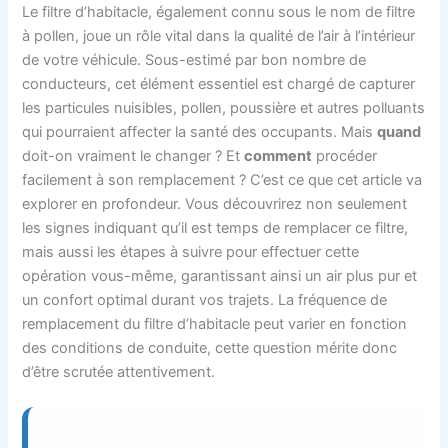
Le filtre d’habitacle, également connu sous le nom de filtre
à pollen, joue un rôle vital dans la qualité de l’air à l’intérieur
de votre véhicule. Sous-estimé par bon nombre de
conducteurs, cet élément essentiel est chargé de capturer
les particules nuisibles, pollen, poussière et autres polluants
qui pourraient affecter la santé des occupants. Mais
quand
doit-on vraiment le changer ? Et
comment
procéder
facilement à son remplacement ? C’est ce que cet article va
explorer en profondeur. Vous découvrirez non seulement
les signes indiquant qu’il est temps de remplacer ce filtre,
mais aussi les étapes à suivre pour effectuer cette
opération vous-même, garantissant ainsi un air plus pur et
un confort optimal durant vos trajets. La fréquence de
remplacement du filtre d’habitacle peut varier en fonction
des conditions de conduite, cette question mérite donc
d’être scrutée attentivement.