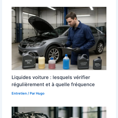
Liquides voiture : lesquels vérifier
régulièrement et à quelle fréquence
Entretien
/ Par
Hugo