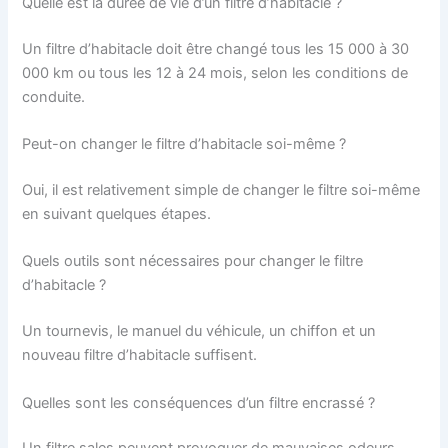
Quelle est la durée de vie d’un filtre d’habitacle ?
Un filtre d’habitacle doit être changé tous les 15 000 à 30
000 km ou tous les 12 à 24 mois, selon les conditions de
conduite.
Peut-on changer le filtre d’habitacle soi-même ?
Oui, il est relativement simple de changer le filtre soi-même
en suivant quelques étapes.
Quels outils sont nécessaires pour changer le filtre
d’habitacle ?
Un tournevis, le manuel du véhicule, un chiffon et un
nouveau filtre d’habitacle suffisent.
Quelles sont les conséquences d’un filtre encrassé ?