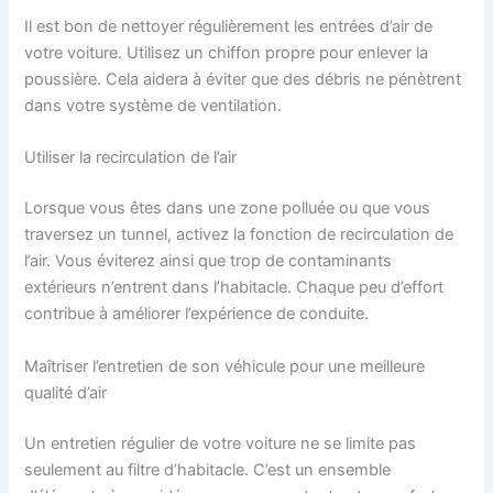
Il est bon de nettoyer régulièrement les entrées d’air de
votre voiture. Utilisez un chiffon propre pour enlever la
poussière. Cela aidera à éviter que des débris ne pénètrent
dans votre système de ventilation.
Utiliser la recirculation de l’air
Lorsque vous êtes dans une zone polluée ou que vous
traversez un tunnel, activez la fonction de recirculation de
l’air. Vous éviterez ainsi que trop de contaminants
extérieurs n’entrent dans l’habitacle. Chaque peu d’effort
contribue à améliorer l’expérience de conduite.
Maîtriser l’entretien de son véhicule pour une meilleure
qualité d’air
Un entretien régulier de votre voiture ne se limite pas
seulement au filtre d’habitacle. C’est un ensemble