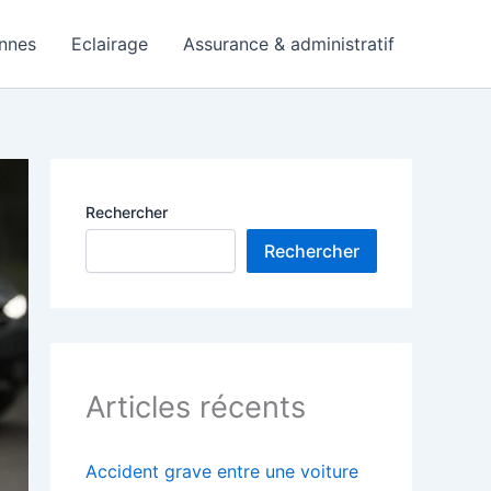
nnes
Eclairage
Assurance & administratif
Rechercher
Rechercher
Articles récents
Accident grave entre une voiture