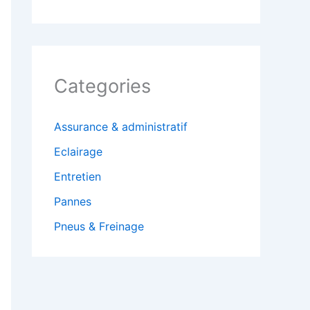
Categories
Assurance & administratif
Eclairage
Entretien
Pannes
Pneus & Freinage