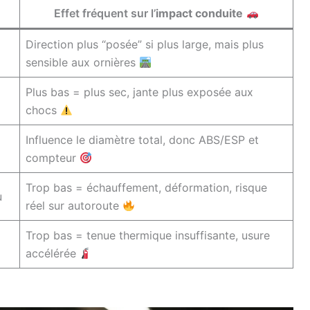
Effet fréquent sur l’
impact conduite
Direction plus “posée” si plus large, mais plus
sensible aux ornières
Plus bas = plus sec, jante plus exposée aux
chocs
Influence le diamètre total, donc ABS/ESP et
compteur
Trop bas = échauffement, déformation, risque
u
réel sur autoroute
Trop bas = tenue thermique insuffisante, usure
accélérée