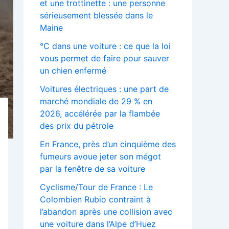
et une trottinette : une personne
sérieusement blessée dans le
Maine
°C dans une voiture : ce que la loi
vous permet de faire pour sauver
un chien enfermé
Voitures électriques : une part de
marché mondiale de 29 % en
2026, accélérée par la flambée
des prix du pétrole
En France, près d’un cinquième des
fumeurs avoue jeter son mégot
par la fenêtre de sa voiture
Cyclisme/Tour de France : Le
Colombien Rubio contraint à
l’abandon après une collision avec
une voiture dans l’Alpe d’Huez