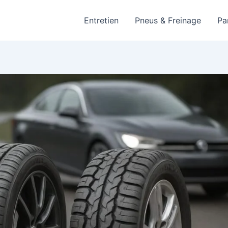
Entretien
Pneus & Freinage
Pa