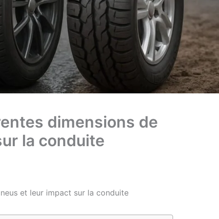
rentes dimensions de
sur la conduite
eus et leur impact sur la conduite